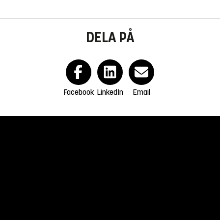
DELA PÅ
Facebook
LinkedIn
Email