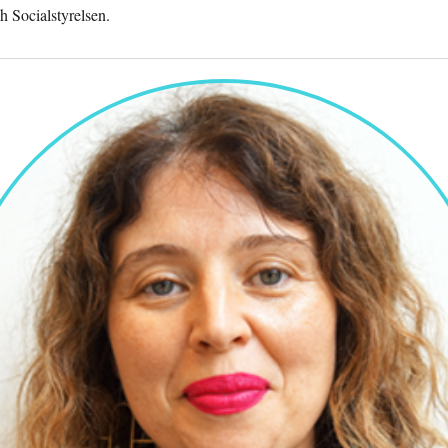
 Socialstyrelsen.