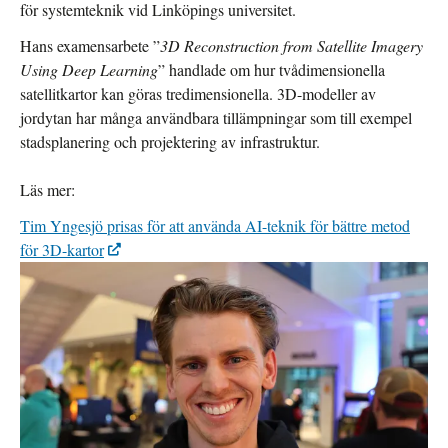
för systemteknik vid Linköpings universitet.
Hans examensarbete ”
3D Reconstruction from Satellite Imagery
Using Deep Learning
” handlade om hur tvådimensionella
satellitkartor kan göras tredimensionella. 3D-modeller av
jordytan har många användbara tillämpningar som till exempel
stadsplanering och projektering av infrastruktur.
Läs mer:
Tim Yngesjö prisas för att använda AI-teknik för bättre metod
för 3D-kartor