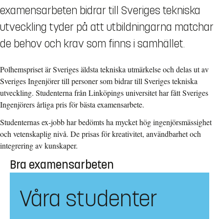
examensarbeten bidrar till Sveriges tekniska
utveckling tyder på att utbildningarna matchar
de behov och krav som finns i samhället.
Polhemspriset är Sveriges äldsta tekniska utmärkelse och delas ut av
Sveriges Ingenjörer till personer som bidrar till Sveriges tekniska
utveckling. Studenterna från Linköpings universitet har fått Sveriges
Ingenjörers årliga pris för bästa examensarbete.
Studenternas ex-jobb har bedömts ha mycket hög ingenjörsmässighet
och vetenskaplig nivå. De prisas för kreativitet, användbarhet och
integrering av kunskaper.
Bra examensarbeten
Våra studenter