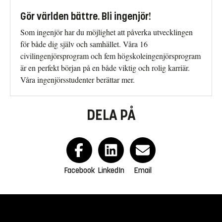
Gör världen bättre. Bli ingenjör!
Som ingenjör har du möjlighet att påverka utvecklingen
för både dig själv och samhället. Våra 16
civilingenjörsprogram och fem högskoleingenjörsprogram
är en perfekt början på en både viktig och rolig karriär.
Våra ingenjörsstudenter berättar mer.
DELA PÅ
Facebook
LinkedIn
Email