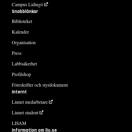
Campus Lidingö
Snabblänkar
Biblioteket
Kalender
Organisation
Press
Labbsäkerhet
Profilshop
Föreskrifter och styrdokument
Internt
Liunet medarbetare
Liunet student
LISAM
Information om liu.se