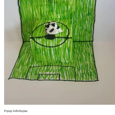
Popup-fotbollsplan