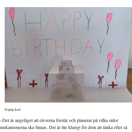
Popup-kort
–Det är angeläget att eleverna förstår och planerar på vilka sidor
mekanismerna ska finnas. Det är lite klurigt för dem att tänka efter så