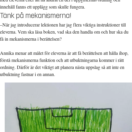
innehåll fanns ett upplägg som skulle fungera.
Tänk på mekanismerna!
–När jag introducerar lektionen har jag flera viktiga instruktioner till
eleverna. Vem ska läsa boken, vad ska den handla om och hur ska du
få in mekanismerna i berättelsen?
Annika menar att målet för eleverna är att få berättelsen att hålla ihop,
förstå mekanismerna funktion och att utbuktningarna kommer i rätt
ordning. Därför är det viktigt att planera nästa uppslag så att inte en
utbuktning fastnar i en annan.