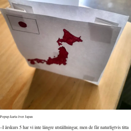
Popup-karta över Japan
–I årskurs 5 har vi inte längre utställningar, men de får naturligtvis titta