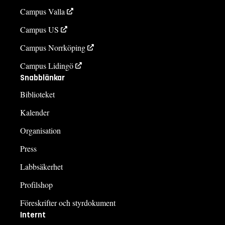
Campus Valla
Campus US
Campus Norrköping
Campus Lidingö
Snabblänkar
Biblioteket
Kalender
Organisation
Press
Labbsäkerhet
Profilshop
Föreskrifter och styrdokument
Internt