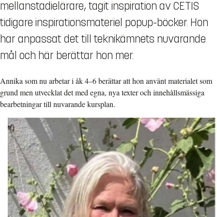
mellanstadielärare, tagit inspiration av CETIS
tidigare inspirationsmateriel popup-böcker. Hon
har anpassat det till teknikämnets nuvarande
mål och här berättar hon mer.
Annika som nu arbetar i åk 4–6 berättar att hon använt materialet som
grund men utvecklat det med egna, nya texter och innehållsmässiga
bearbetningar till nuvarande kursplan.