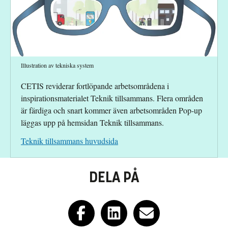
Illustration av tekniska system
CETIS reviderar fortlöpande arbetsområdena i
inspirationsmaterialet Teknik tillsammans. Flera områden
är färdiga och snart kommer även arbetsområden Pop-up
läggas upp på hemsidan Teknik tillsammans.
Teknik tillsammans huvudsida
DELA PÅ