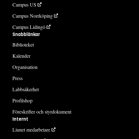
Campus US
Campus Norrköping
Campus Lidingö
Snabblänkar
Biblioteket
Kalender
Organisation
Press
Labbsäkerhet
Profilshop
Föreskrifter och styrdokument
Internt
Liunet medarbetare