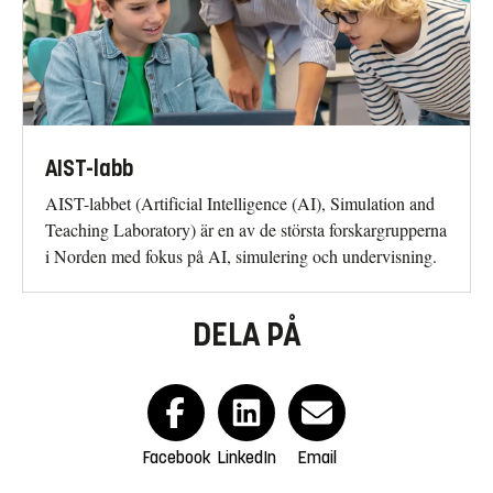
AIST-labb
AIST-labbet (Artificial Intelligence (AI), Simulation and
Teaching Laboratory) är en av de största forskargrupperna
i Norden med fokus på AI, simulering och undervisning.
DELA PÅ
Facebook
LinkedIn
Email