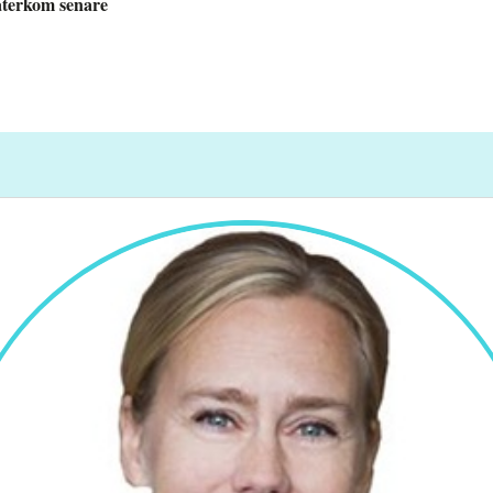
 återkom senare