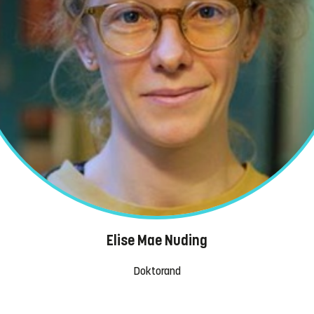
Elise Mae Nuding
Doktorand