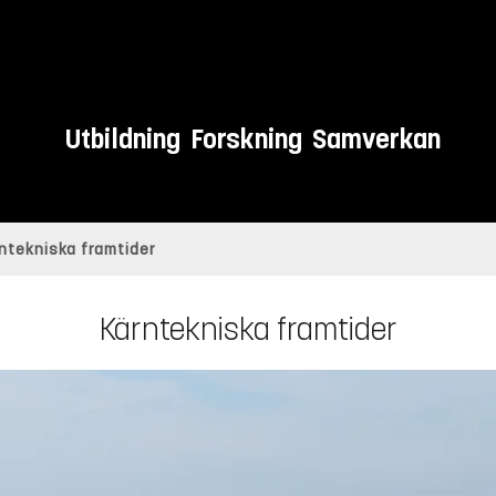
Utbildning
Forskning
Samverkan
ntekniska framtider
Kärntekniska framtider