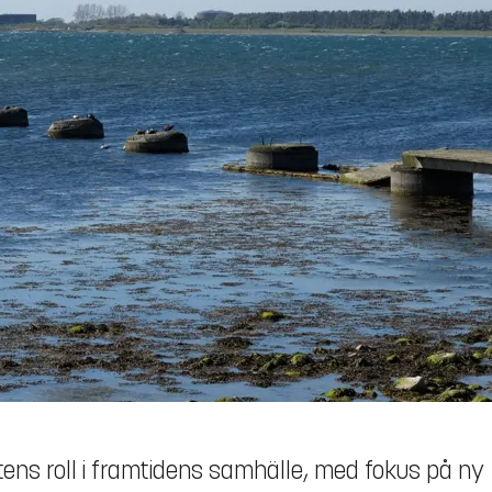
ens roll i framtidens samhälle, med fokus på ny