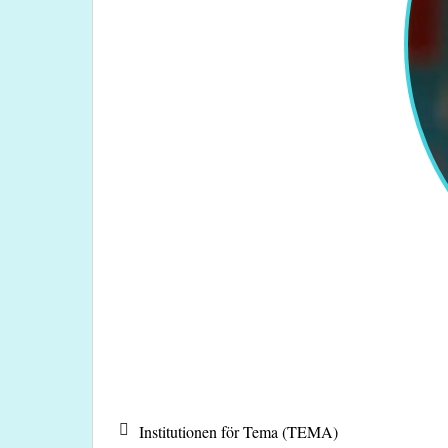
Institutionen för Tema (TEMA)