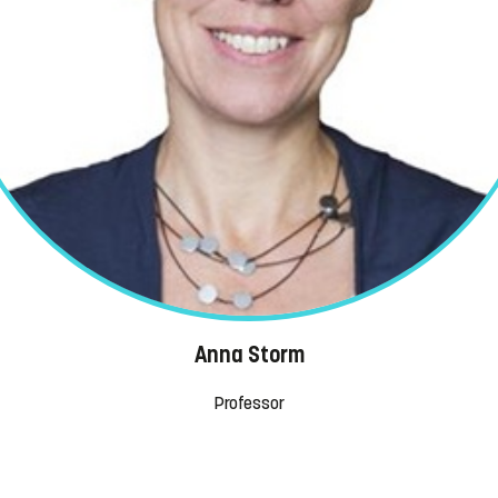
Anna Storm
Professor