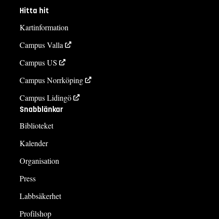
Hitta hit
Kartinformation
Campus Valla
Campus US
Campus Norrköping
Campus Lidingö
Snabblänkar
Biblioteket
Kalender
Organisation
Press
Labbsäkerhet
Profilshop