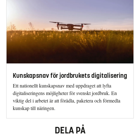
Kunskapsnav för jordbrukets digitalisering
Ett nationellt kunskapsnav med uppdraget att lyfta
digitaliseringens möjligheter för svenskt jordbruk. En
viktig del i arbetet är att förädla, paketera och förmedla
kunskap till näringen.
DELA PÅ