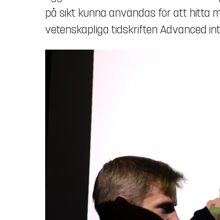
på sikt kunna användas för att hitta m
vetenskapliga tidskriften Advanced int