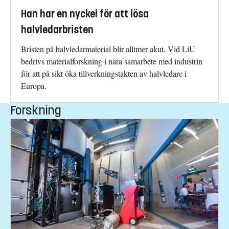
Han har en nyckel för att lösa
halvledarbristen
Bristen på halvledarmaterial blir alltmer akut. Vid LiU
bedrivs materialforskning i nära samarbete med industrin
för att på sikt öka tillverkningstakten av halvledare i
Europa.
Forskning