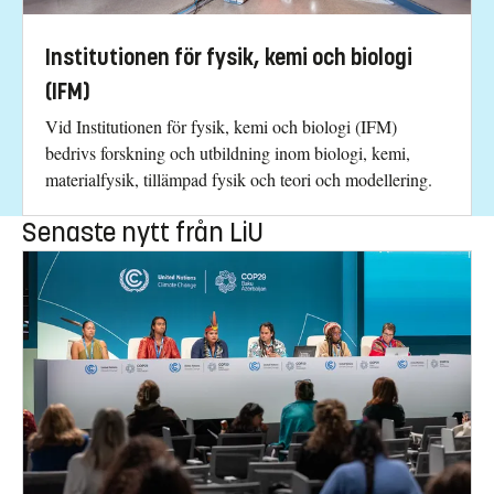
Institutionen för fysik, kemi och biologi
(IFM)
Vid Institutionen för fysik, kemi och biologi (IFM)
bedrivs forskning och utbildning inom biologi, kemi,
materialfysik, tillämpad fysik och teori och modellering.
Senaste nytt från LiU