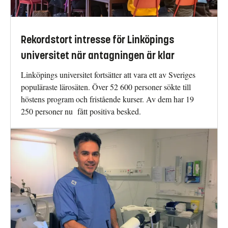
Rekordstort intresse för Linköpings
universitet när antagningen är klar
Linköpings universitet fortsätter att vara ett av Sveriges
populäraste lärosäten. Över 52 600 personer sökte till
höstens program och fristående kurser. Av dem har 19
250 personer nu fått positiva besked.