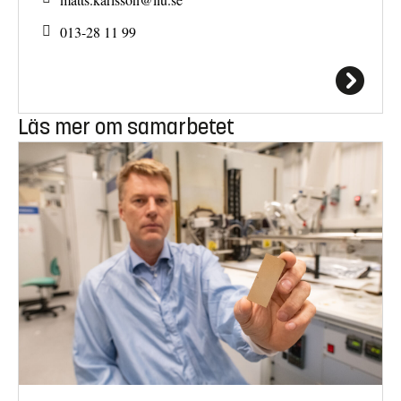
013-28 11 99
Läs mer om samarbetet