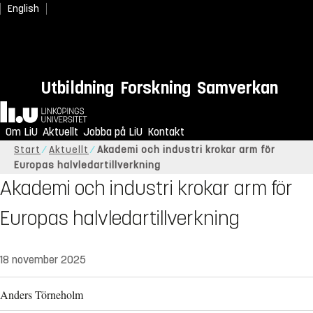
English
Utbildning
Forskning
Samverkan
Hem
Om LiU
Aktuellt
Jobba på LiU
Kontakt
Start
Aktuellt
Akademi och industri krokar arm för
Europas halvledartillverkning
Akademi och industri krokar arm för
Europas halvledartillverkning
18 november 2025
Anders Törneholm