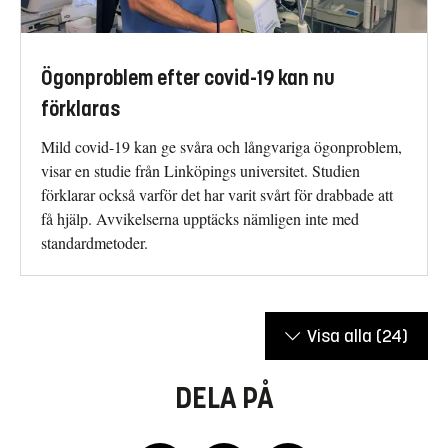
Ögonproblem efter covid-19 kan nu
förklaras
Mild covid-19 kan ge svåra och långvariga ögonproblem,
visar en studie från Linköpings universitet. Studien
förklarar också varför det har varit svårt för drabbade att
få hjälp. Avvikelserna upptäcks nämligen inte med
standardmetoder.
Visa alla
(24)
DELA PÅ