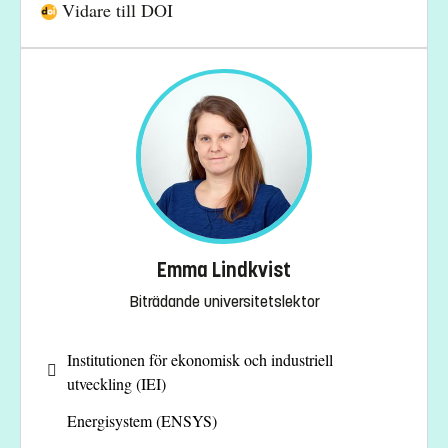
Vidare till DOI
Emma Lindkvist
Biträdande universitetslektor
Institutionen för ekonomisk och industriell
utveckling (IEI)
Energisystem (ENSYS)