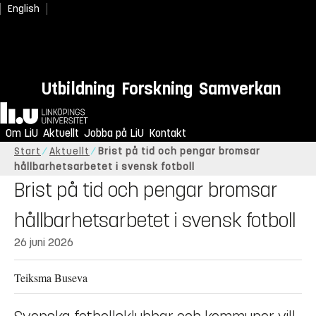
English
Utbildning
Forskning
Samverkan
Hem
Om LiU
Aktuellt
Jobba på LiU
Kontakt
Start
Aktuellt
Brist på tid och pengar bromsar
hållbarhetsarbetet i svensk fotboll
Brist på tid och pengar bromsar
hållbarhetsarbetet i svensk fotboll
26 juni 2026
Teiksma Buseva