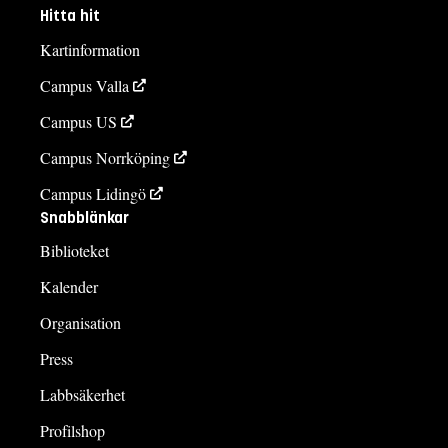
Hitta hit
Kartinformation
Campus Valla
Campus US
Campus Norrköping
Campus Lidingö
Snabblänkar
Biblioteket
Kalender
Organisation
Press
Labbsäkerhet
Profilshop