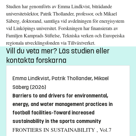
Studien har genomförts av Emma Lindkvist, biträdande
universitetslektor, Patrik Thollander, professor, och Mikael
Säberg, doktorand, samtliga vid avdelningen för energisystem
vid Linköpings universitet. Forskningen har finansierats av
Familjen Kamprads Stiftelse, Tekniska verken och Europeiska
regionala utvecklingsfonden via Tillväxtverket.
Vill du veta mer? Läs studien eller
kontakta forskarna
Emma Lindkvist, Patrik Thollander, Mikael
Säberg (2026)
Barriers to and drivers for environmental,
energy, and water management practices in
football facilities-Toward increased
sustainability in the sports community
FRONTIERS IN SUSTAINABILITY , Vol.7