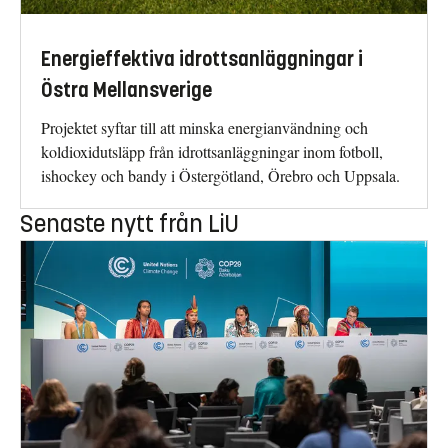
Energieffektiva idrottsanläggningar i
Östra Mellansverige
Projektet syftar till att minska energianvändning och
koldioxidutsläpp från idrottsanläggningar inom fotboll,
ishockey och bandy i Östergötland, Örebro och Uppsala.
Senaste nytt från LiU