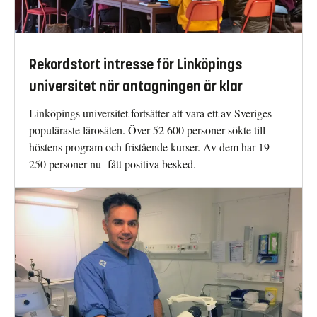
Rekordstort intresse för Linköpings
universitet när antagningen är klar
Linköpings universitet fortsätter att vara ett av Sveriges
populäraste lärosäten. Över 52 600 personer sökte till
höstens program och fristående kurser. Av dem har 19
250 personer nu fått positiva besked.