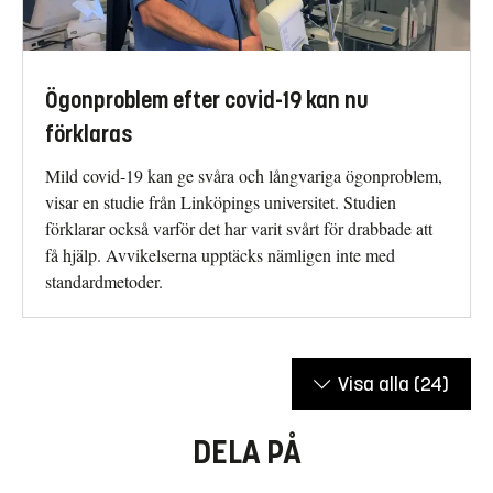
Ögonproblem efter covid-19 kan nu
förklaras
Mild covid-19 kan ge svåra och långvariga ögonproblem,
visar en studie från Linköpings universitet. Studien
förklarar också varför det har varit svårt för drabbade att
få hjälp. Avvikelserna upptäcks nämligen inte med
standardmetoder.
Visa alla
(24)
DELA PÅ