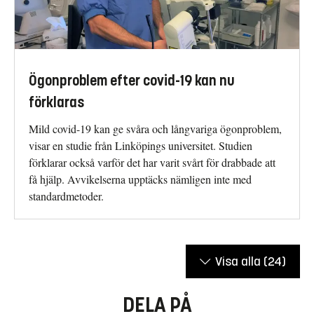
Ögonproblem efter covid-19 kan nu
förklaras
Mild covid-19 kan ge svåra och långvariga ögonproblem,
visar en studie från Linköpings universitet. Studien
förklarar också varför det har varit svårt för drabbade att
få hjälp. Avvikelserna upptäcks nämligen inte med
standardmetoder.
Visa alla
(24)
DELA PÅ