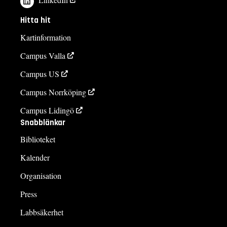
Hitta hit
Kartinformation
Campus Valla
Campus US
Campus Norrköping
Campus Lidingö
Snabblänkar
Biblioteket
Kalender
Organisation
Press
Labbsäkerhet