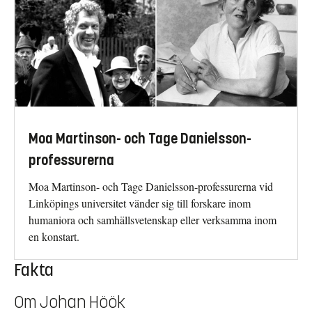
Moa Martinson- och Tage Danielsson-
professurerna
Moa Martinson- och Tage Danielsson-professurerna vid
Linköpings universitet vänder sig till forskare inom
humaniora och samhällsvetenskap eller verksamma inom
en konstart.
Fakta
Om Johan Höök