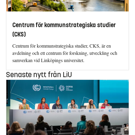
Centrum för kommunstrategiska studier
(CKS)
Centrum för kommunstrategiska studier, CKS, är en
avdelning och ett centrum för forskning, utveckling och
samverkan vid Linköpings universitet.
Senaste nytt från LiU