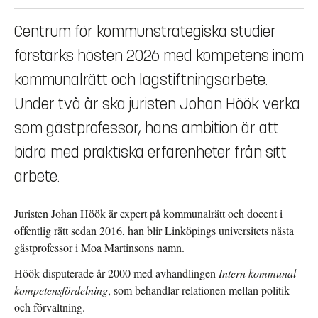
Centrum för kommunstrategiska studier
förstärks hösten 2026 med kompetens inom
kommunalrätt och lagstiftningsarbete.
Under två år ska juristen Johan Höök verka
som gästprofessor, hans ambition är att
bidra med praktiska erfarenheter från sitt
arbete.
Juristen Johan Höök är expert på kommunalrätt och docent i
offentlig rätt sedan 2016, han blir Linköpings universitets nästa
gästprofessor i Moa Martinsons namn.
Höök disputerade år 2000 med avhandlingen
Intern kommunal
kompetensfördelning
, som behandlar relationen mellan politik
och förvaltning.