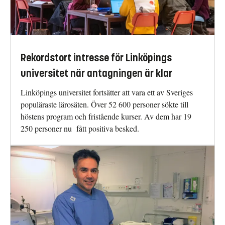
Rekordstort intresse för Linköpings
universitet när antagningen är klar
Linköpings universitet fortsätter att vara ett av Sveriges
populäraste lärosäten. Över 52 600 personer sökte till
höstens program och fristående kurser. Av dem har 19
250 personer nu fått positiva besked.