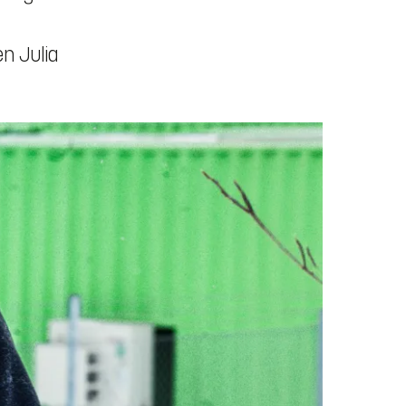
en Julia