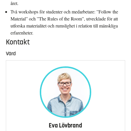
året.
Två workshops för studenter och medarbetare: ”Follow the
Material” och ”The Rules of the Room”, utvecklade för att
utforska materialitet och rumslighet i relation till mänskliga
erfarenheter.
Kontakt
Värd
Eva Lövbrand