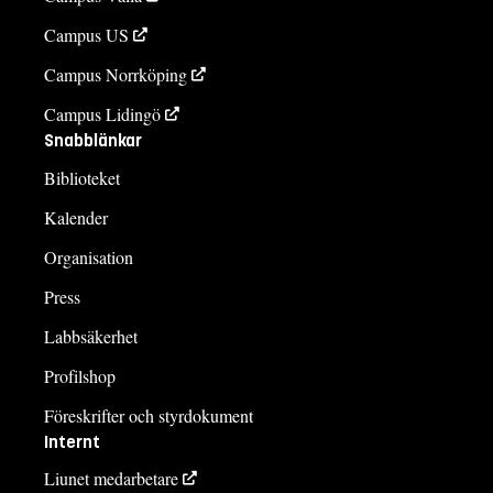
Campus US
Campus Norrköping
Campus Lidingö
Snabblänkar
Biblioteket
Kalender
Organisation
Press
Labbsäkerhet
Profilshop
Föreskrifter och styrdokument
Internt
Liunet medarbetare