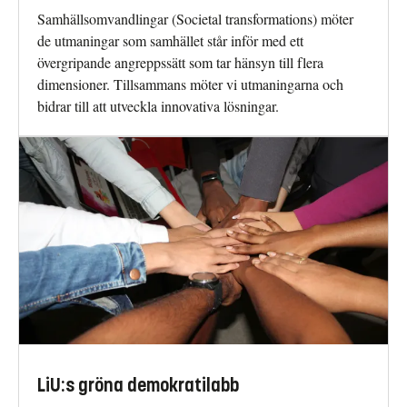
Samhällsomvandlingar (Societal transformations) möter
de utmaningar som samhället står inför med ett
övergripande angreppssätt som tar hänsyn till flera
dimensioner. Tillsammans möter vi utmaningarna och
bidrar till att utveckla innovativa lösningar.
LiU:s gröna demokratilabb