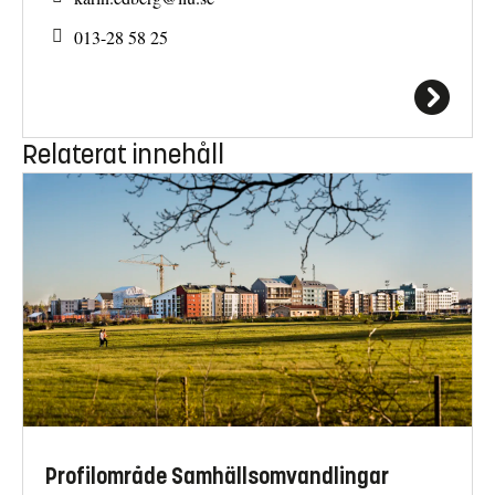
013-28 58 25
Relaterat innehåll
Profilområde Samhällsomvandlingar