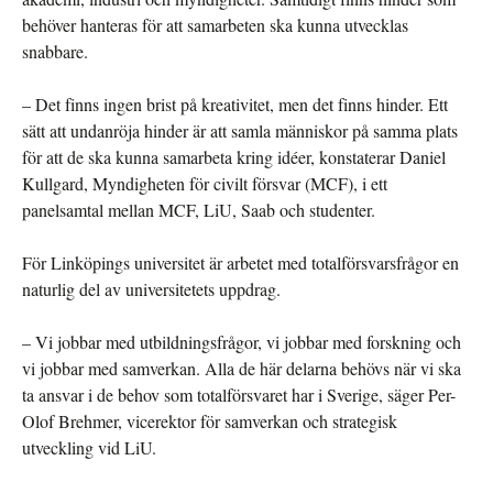
behöver hanteras för att samarbeten ska kunna utvecklas
snabbare.
– Det finns ingen brist på kreativitet, men det finns hinder. Ett
sätt att undanröja hinder är att samla människor på samma plats
för att de ska kunna samarbeta kring idéer, konstaterar Daniel
Kullgard, Myndigheten för civilt försvar (MCF), i ett
panelsamtal mellan MCF, LiU, Saab och studenter.
För Linköpings universitet är arbetet med totalförsvarsfrågor en
naturlig del av universitetets uppdrag.
– Vi jobbar med utbildningsfrågor, vi jobbar med forskning och
vi jobbar med samverkan. Alla de här delarna behövs när vi ska
ta ansvar i de behov som totalförsvaret har i Sverige, säger Per-
Olof Brehmer, vicerektor för samverkan och strategisk
utveckling vid LiU.