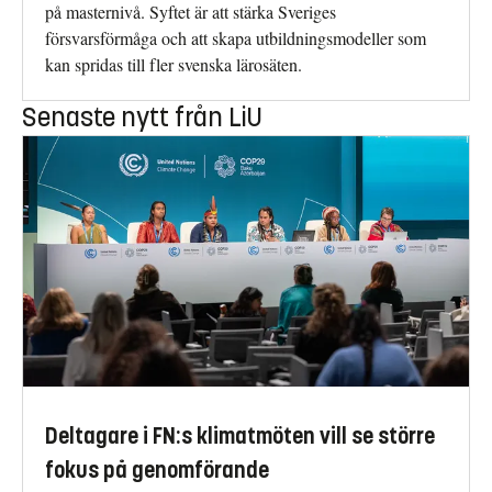
på masternivå. Syftet är att stärka Sveriges
försvarsförmåga och att skapa utbildningsmodeller som
kan spridas till fler svenska lärosäten.
Senaste nytt från LiU
Deltagare i FN:s klimatmöten vill se större
fokus på genomförande