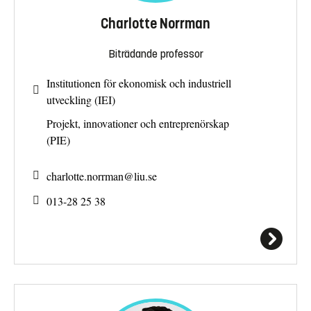
Charlotte Norrman
Biträdande professor
Institutionen för ekonomisk och industriell
utveckling (IEI)
Projekt, innovationer och entreprenörskap
(PIE)
charlotte.norrman@
liu.se
013-28 25 38