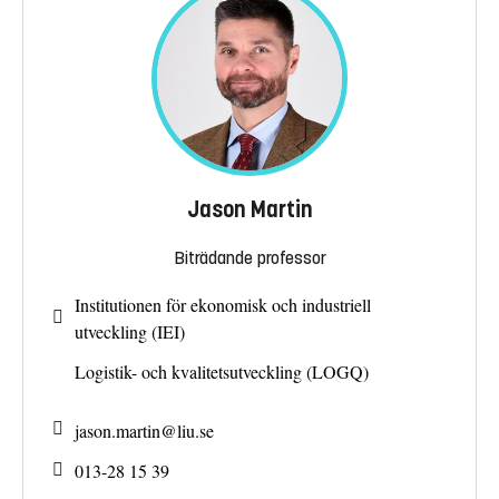
Jason Martin
Biträdande professor
Institutionen för ekonomisk och industriell
utveckling (IEI)
Logistik- och kvalitetsutveckling (LOGQ)
jason.martin@
liu.se
013-28 15 39