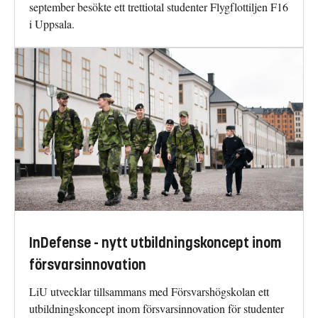
september besökte ett trettiotal studenter Flygflottiljen F16
i Uppsala.
InDefense - nytt utbildningskoncept inom
försvarsinnovation
LiU utvecklar tillsammans med Försvarshögskolan ett
utbildningskoncept inom försvarsinnovation för studenter