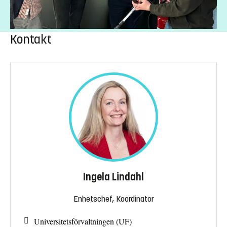
Kontakt
Ingela Lindahl
Enhetschef, Koordinator
Universitetsförvaltningen (UF)