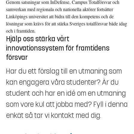
Genom satsningar som InDefense, Campus Totalförsvar och
samverkan med regionala och nationella aktörer fortsätter
Linköpings universitet att bidra till den kompetens och de
lösningar som krävs för att stärka Sveriges totalförsvar både idag
och i framtiden.
Hjälp oss stärka vårt
innovationssystem för framtidens
försvar
Har du ett förslag till en utmaning som
kan engagera våra studenter? Är du
student och har en idé om en utmaning
som vore kul att jobba med? Fyll i denna
enkät så tar vi kontakt med dig.