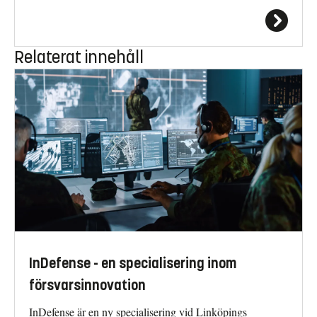
Relaterat innehåll
InDefense - en specialisering inom
försvarsinnovation
InDefense är en ny specialisering vid Linköpings