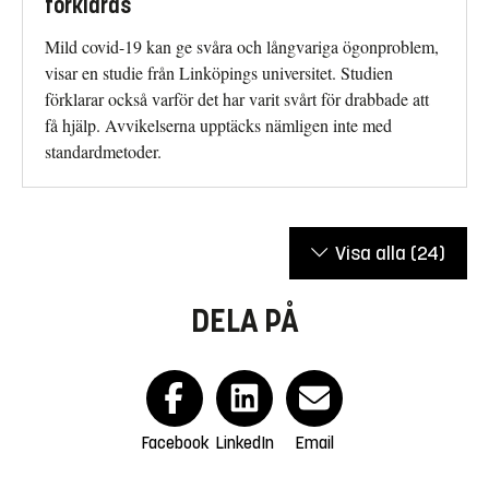
förklaras
Mild covid-19 kan ge svåra och långvariga ögonproblem,
visar en studie från Linköpings universitet. Studien
förklarar också varför det har varit svårt för drabbade att
få hjälp. Avvikelserna upptäcks nämligen inte med
standardmetoder.
Visa alla
(24)
DELA PÅ
Facebook
LinkedIn
Email