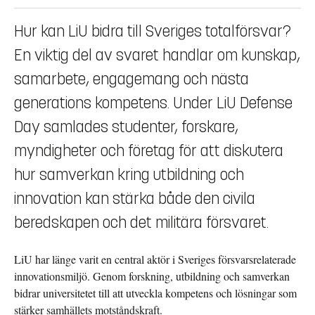
Hur kan LiU bidra till Sveriges totalförsvar?
En viktig del av svaret handlar om kunskap,
samarbete, engagemang och nästa
generations kompetens. Under LiU Defense
Day samlades studenter, forskare,
myndigheter och företag för att diskutera
hur samverkan kring utbildning och
innovation kan stärka både den civila
beredskapen och det militära försvaret.
LiU har länge varit en central aktör i Sveriges försvarsrelaterade
innovationsmiljö. Genom forskning, utbildning och samverkan
bidrar universitetet till att utveckla kompetens och lösningar som
stärker samhällets motståndskraft.