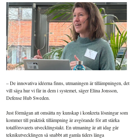
– De innovativa idéerna finns, utmaningen är tillämpningen, det
vill säga hur vi får in dem i systemet, säger Elina Jonsson,
Defense Hub Sweden.
Just förmågan att omsätta ny kunskap i konkreta lösningar som
kommer till praktisk tillämpning är avgörande för att stärka
totalförsvarets utvecklingstakt. En utmaning är att idag går
teknikutvecklingen så snabbt att gamla tiders långa