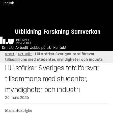
English
Utbildning
Forskning
Samverkan
Hem
Om LiU
Aktuellt
Jobba på LiU
Kontakt
Start
Aktuellt
LiU stärker Sveriges totalförsvar
tillsammans med studenter, myndigheter och industri
LiU stärker Sveriges totalförsvar
tillsammans med studenter,
myndigheter och industri
26 mars 2026
Maria Hökbåghe