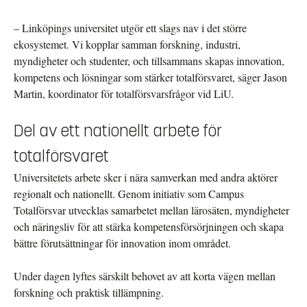
– Linköpings universitet utgör ett slags nav i det större
ekosystemet. Vi kopplar samman forskning, industri,
myndigheter och studenter, och tillsammans skapas innovation,
kompetens och lösningar som stärker totalförsvaret, säger Jason
Martin, koordinator för totalförsvarsfrågor vid LiU.
Del av ett nationellt arbete för
totalförsvaret
Universitetets arbete sker i nära samverkan med andra aktörer
regionalt och nationellt. Genom initiativ som Campus
Totalförsvar utvecklas samarbetet mellan lärosäten, myndigheter
och näringsliv för att stärka kompetensförsörjningen och skapa
bättre förutsättningar för innovation inom området.
Under dagen lyftes särskilt behovet av att korta vägen mellan
forskning och praktisk tillämpning.