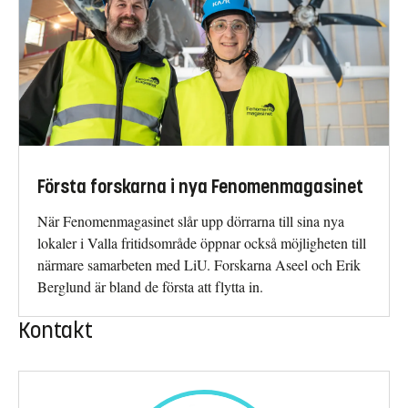
Första forskarna i nya Fenomenmagasinet
När Fenomenmagasinet slår upp dörrarna till sina nya
lokaler i Valla fritidsområde öppnar också möjligheten till
närmare samarbeten med LiU. Forskarna Aseel och Erik
Berglund är bland de första att flytta in.
Kontakt