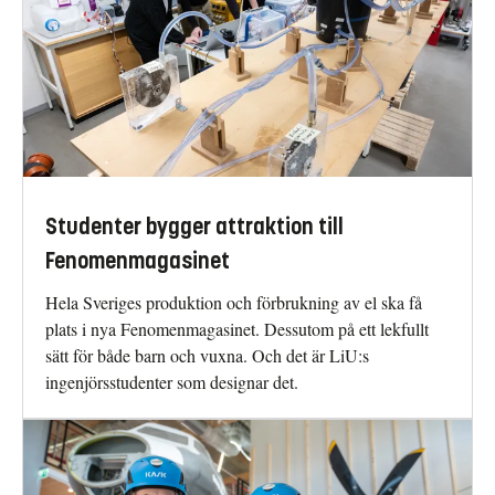
Studenter bygger attraktion till
Fenomenmagasinet
Hela Sveriges produktion och förbrukning av el ska få
plats i nya Fenomenmagasinet. Dessutom på ett lekfullt
sätt för både barn och vuxna. Och det är LiU:s
ingenjörsstudenter som designar det.