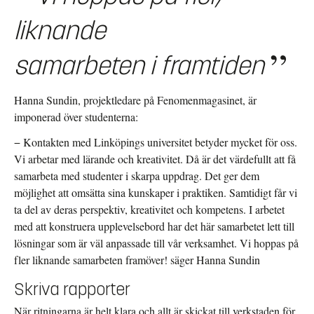
liknande
samarbeten i framtiden
Hanna Sundin, projektledare på Fenomenmagasinet, är
imponerad över studenterna:
− Kontakten med Linköpings universitet betyder mycket för oss.
Vi arbetar med lärande och kreativitet. Då är det värdefullt att få
samarbeta med studenter i skarpa uppdrag. Det ger dem
möjlighet att omsätta sina kunskaper i praktiken. Samtidigt får vi
ta del av deras perspektiv, kreativitet och kompetens. I arbetet
med att konstruera upplevelsebord har det här samarbetet lett till
lösningar som är väl anpassade till vår verksamhet. Vi hoppas på
fler liknande samarbeten framöver! säger Hanna Sundin
Skriva rapporter
När ritningarna är helt klara och allt är skickat till verkstaden för