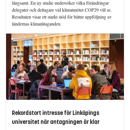
långsamt. En ny studie undersöker vilka förändringar
delegater och deltagare vid klimatmötet COP29 vill se.
Resultaten visar ett starkt stöd för bättre uppföljning av
ländernas klimatåtaganden.
Rekordstort intresse för Linköpings
universitet när antagningen är klar