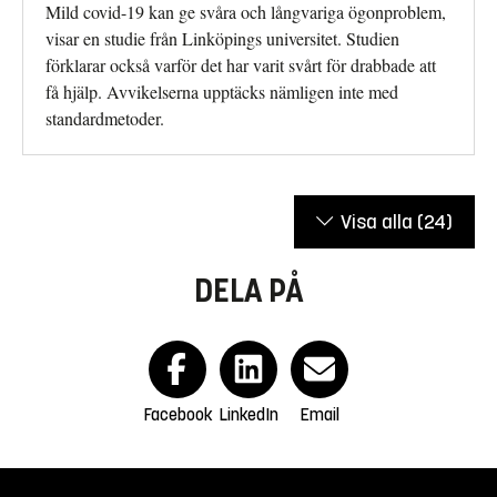
Mild covid-19 kan ge svåra och långvariga ögonproblem,
visar en studie från Linköpings universitet. Studien
förklarar också varför det har varit svårt för drabbade att
få hjälp. Avvikelserna upptäcks nämligen inte med
standardmetoder.
Visa alla
(24)
DELA PÅ
Facebook
LinkedIn
Email