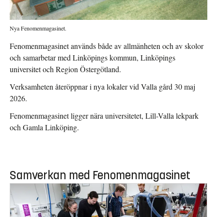
Nya Fenomenmagasinet.
Fenomenmagasinet används både av allmänheten och av skolor
och samarbetar med Linköpings kommun, Linköpings
universitet och Region Östergötland.
Verksamheten återöppnar i nya lokaler vid Valla gård 30 maj
2026.
Fenomenmagasinet ligger nära universitetet, Lill-Valla lekpark
och Gamla Linköping.
Samverkan med Fenomenmagasinet