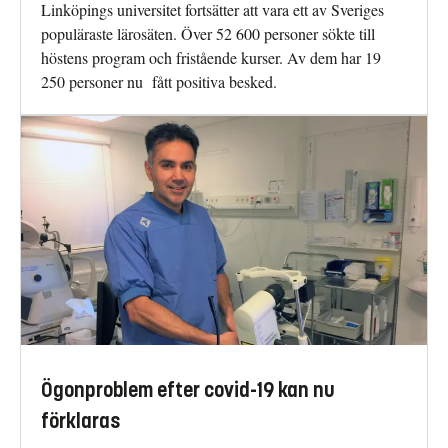
Linköpings universitet fortsätter att vara ett av Sveriges
populäraste lärosäten. Över 52 600 personer sökte till
höstens program och fristående kurser. Av dem har 19
250 personer nu fått positiva besked.
Ögonproblem efter covid-19 kan nu
förklaras