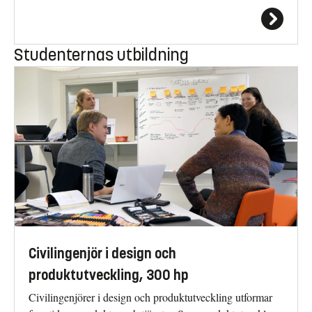
Studenternas utbildning
Civilingenjör i design och
produktutveckling, 300 hp
Civilingenjörer i design och produktutveckling utformar