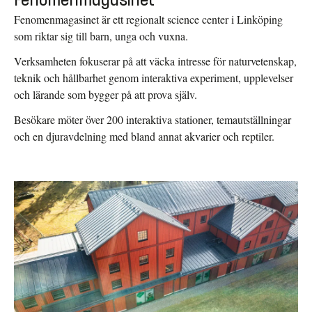
Fenomenmagasinet
Fenomenmagasinet är ett regionalt science center i Linköping
som riktar sig till barn, unga och vuxna.
Verksamheten fokuserar på att väcka intresse för naturvetenskap,
teknik och hållbarhet genom interaktiva experiment, upplevelser
och lärande som bygger på att prova själv.
Besökare möter över 200 interaktiva stationer, temautställningar
och en djuravdelning med bland annat akvarier och reptiler.