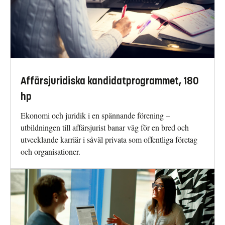
Affärsjuridiska kandidatprogrammet, 180
hp
Ekonomi och juridik i en spännande förening –
utbildningen till affärsjurist banar väg för en bred och
utvecklande karriär i såväl privata som offentliga företag
och organisationer.