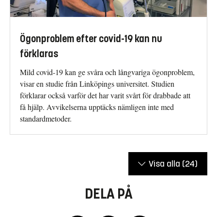
Ögonproblem efter covid-19 kan nu
förklaras
Mild covid-19 kan ge svåra och långvariga ögonproblem,
visar en studie från Linköpings universitet. Studien
förklarar också varför det har varit svårt för drabbade att
få hjälp. Avvikelserna upptäcks nämligen inte med
standardmetoder.
Visa alla
(24)
DELA PÅ