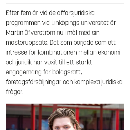
Efter fem år vid de affärsjuridiska
programmen vid Linköpings universitet är
Martin Öfverström nu i mål med sin
masteruppsats. Det som började som ett
intresse för kombinationen mellan ekonomi
och juridik har vuxit till ett starkt
engagemang för bolagsrätt,
företagsförsäljningar och komplexa juridiska
frågor.