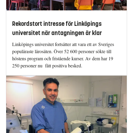
Rekordstort intresse för Linköpings
universitet när antagningen är klar
Linköpings universitet fortsätter att vara ett av Sveriges
populäraste lärosäten. Över 52 600 personer sökte till
höstens program och fristående kurser. Av dem har 19
250 personer nu fått positiva besked.