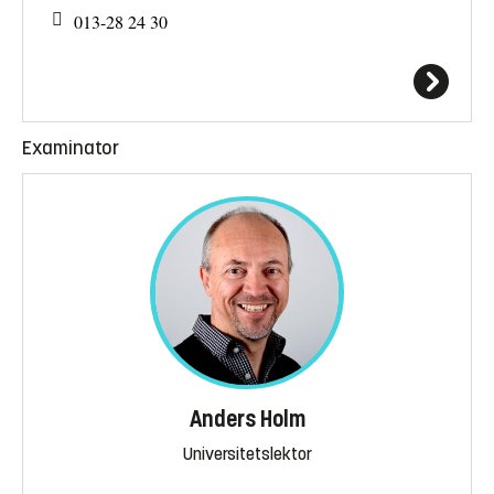
013-28 24 30
Examinator
Anders Holm
Universitetslektor