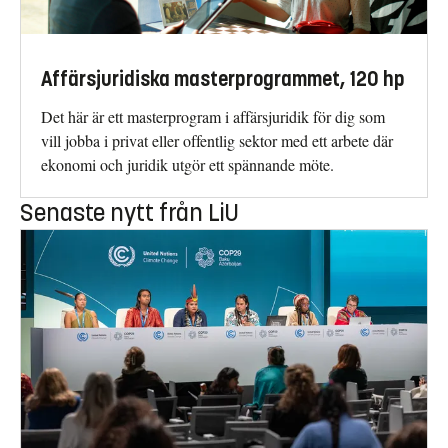
Affärsjuridiska masterprogrammet, 120 hp
Det här är ett masterprogram i affärsjuridik för dig som
vill jobba i privat eller offentlig sektor med ett arbete där
ekonomi och juridik utgör ett spännande möte.
Senaste nytt från LiU