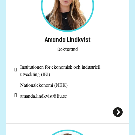
Amanda Lindkvist
Doktorand
Institutionen för ekonomisk och industriell
utveckling (IEI)
Nationalekonomi (NEK)
amanda.lindkvist@
liu.se