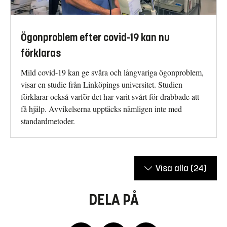
Ögonproblem efter covid-19 kan nu
förklaras
Mild covid-19 kan ge svåra och långvariga ögonproblem,
visar en studie från Linköpings universitet. Studien
förklarar också varför det har varit svårt för drabbade att
få hjälp. Avvikelserna upptäcks nämligen inte med
standardmetoder.
Visa alla
(24)
DELA PÅ