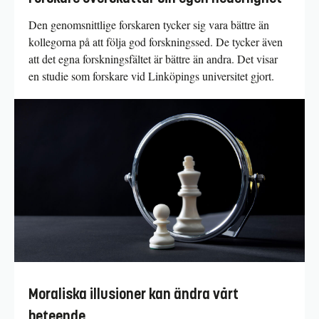
Den genomsnittlige forskaren tycker sig vara bättre än
kollegorna på att följa god forskningssed. De tycker även
att det egna forskningsfältet är bättre än andra. Det visar
en studie som forskare vid Linköpings universitet gjort.
Moraliska illusioner kan ändra vårt
beteende