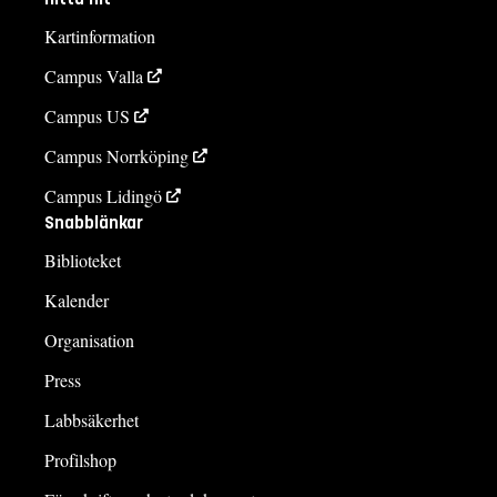
Kartinformation
Campus Valla
Campus US
Campus Norrköping
Campus Lidingö
Snabblänkar
Biblioteket
Kalender
Organisation
Press
Labbsäkerhet
Profilshop