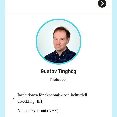
Gustav Tinghög
Professor
Institutionen för ekonomisk och industriell
utveckling (IEI)
Nationalekonomi (NEK)