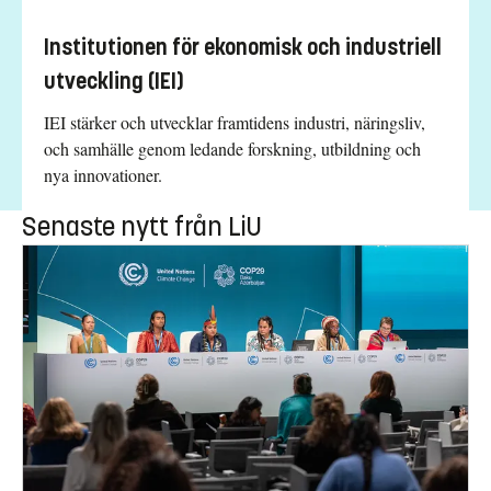
Institutionen för ekonomisk och industriell
utveckling (IEI)
IEI stärker och utvecklar framtidens industri, näringsliv,
och samhälle genom ledande forskning, utbildning och
nya innovationer.
Senaste nytt från LiU