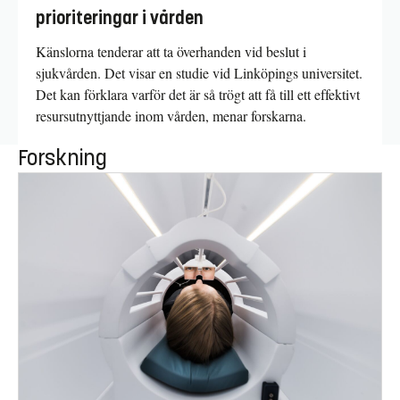
prioriteringar i vården
Känslorna tenderar att ta överhanden vid beslut i
sjukvården. Det visar en studie vid Linköpings universitet.
Det kan förklara varför det är så trögt att få till ett effektivt
resursutnyttjande inom vården, menar forskarna.
Forskning