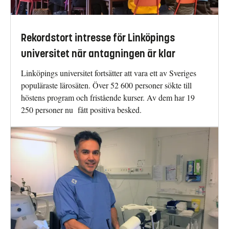
Rekordstort intresse för Linköpings
universitet när antagningen är klar
Linköpings universitet fortsätter att vara ett av Sveriges
populäraste lärosäten. Över 52 600 personer sökte till
höstens program och fristående kurser. Av dem har 19
250 personer nu fått positiva besked.