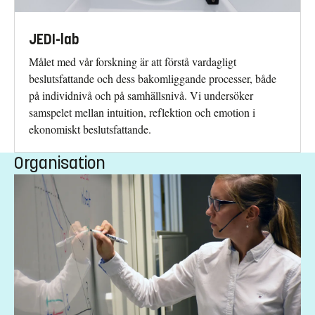
JEDI-lab
Målet med vår forskning är att förstå vardagligt
beslutsfattande och dess bakomliggande processer, både
på individnivå och på samhällsnivå. Vi undersöker
samspelet mellan intuition, reflektion och emotion i
ekonomiskt beslutsfattande.
Organisation