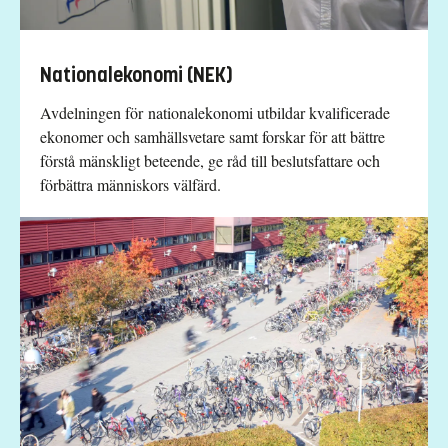
Nationalekonomi (NEK)
Avdelningen för nationalekonomi utbildar kvalificerade
ekonomer och samhällsvetare samt forskar för att bättre
förstå mänskligt beteende, ge råd till beslutsfattare och
förbättra människors välfärd.