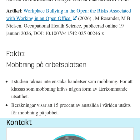
Artikel
:
Workplace Bullying in the Open: the Risks Associated
with Working in an Open Office
(2026) , M Rosander, M B
Nielsen, Occupational Health Science, publicerad online 19
januari 2026, DOI: 10.1007/s41542-025-00246-x
Fakta:
Mobbning på arbetsplatsen
I studien räknas inte enstaka händelser som mobbning. För att
klassas som mobbning krävs någon form av återkommande
utsatthet.
Beräkningar visar att 15 procent av anställda i världen utsätts
för mobbning på jobbet.
Kontakt