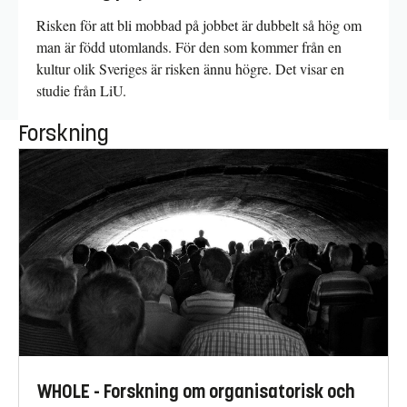
Risken för att bli mobbad på jobbet är dubbelt så hög om
man är född utomlands. För den som kommer från en
kultur olik Sveriges är risken ännu högre. Det visar en
studie från LiU.
Forskning
WHOLE - Forskning om organisatorisk och