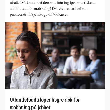
utsatt. Tvärtom är det den som inte ingriper som riskerar
att bli utsatt för mobbning! Det visar en artikel som
publicerats i Psychology of Violence.
Utlandsfödda löper högre risk för
mobbning på jobbet