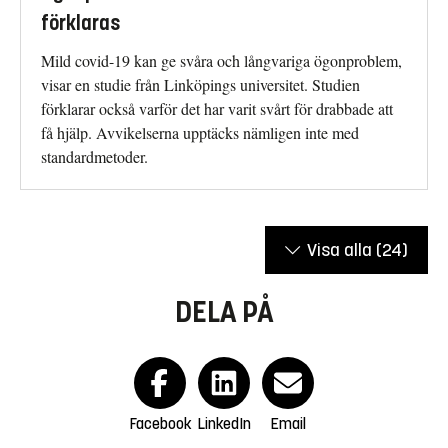
förklaras
Mild covid-19 kan ge svåra och långvariga ögonproblem,
visar en studie från Linköpings universitet. Studien
förklarar också varför det har varit svårt för drabbade att
få hjälp. Avvikelserna upptäcks nämligen inte med
standardmetoder.
Visa alla
(24)
DELA PÅ
Facebook
LinkedIn
Email