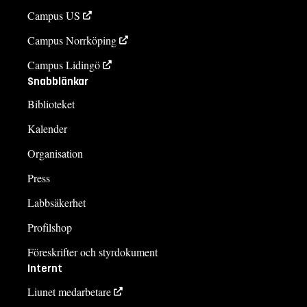
Campus US
Campus Norrköping
Campus Lidingö
Snabblänkar
Biblioteket
Kalender
Organisation
Press
Labbsäkerhet
Profilshop
Föreskrifter och styrdokument
Internt
Liunet medarbetare