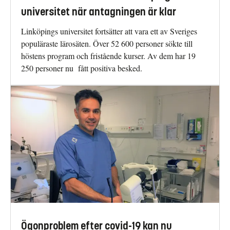
universitet när antagningen är klar
Linköpings universitet fortsätter att vara ett av Sveriges
populäraste lärosäten. Över 52 600 personer sökte till
höstens program och fristående kurser. Av dem har 19
250 personer nu fått positiva besked.
Ögonproblem efter covid-19 kan nu