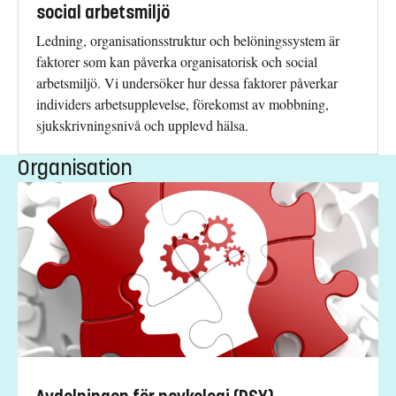
social arbetsmiljö
Ledning, organisationsstruktur och belöningssystem är
faktorer som kan påverka organisatorisk och social
arbetsmiljö. Vi undersöker hur dessa faktorer påverkar
individers arbetsupplevelse, förekomst av mobbning,
sjukskrivningsnivå och upplevd hälsa.
Organisation