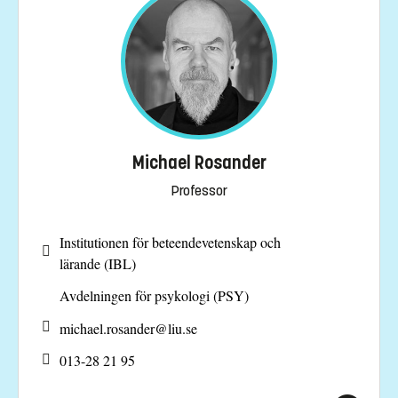
Michael Rosander
Professor
Institutionen för beteendevetenskap och
lärande (IBL)
Avdelningen för psykologi (PSY)
michael.rosander@
liu.se
013-28 21 95