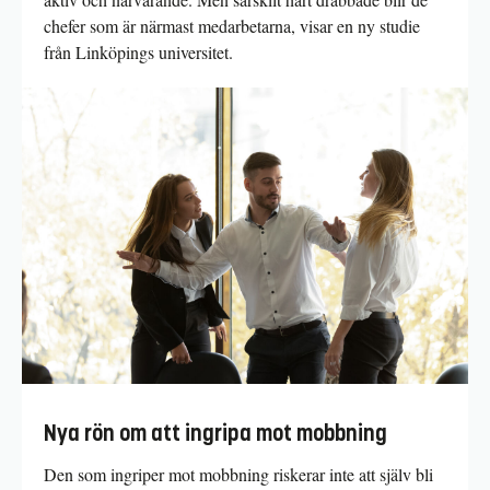
chefer som är närmast medarbetarna, visar en ny studie
från Linköpings universitet.
Nya rön om att ingripa mot mobbning
Den som ingriper mot mobbning riskerar inte att själv bli