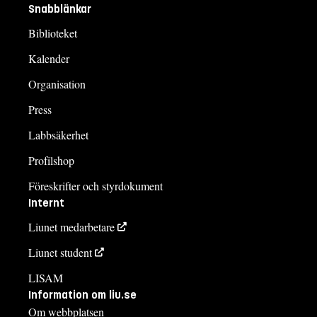
Snabblänkar
Biblioteket
Kalender
Organisation
Press
Labbsäkerhet
Profilshop
Föreskrifter och styrdokument
Internt
Liunet medarbetare
Liunet student
LISAM
Information om liu.se
Om webbplatsen