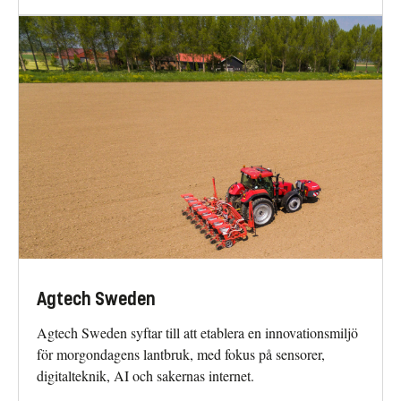
Agtech Sweden
Agtech Sweden syftar till att etablera en innovationsmiljö
för morgondagens lantbruk, med fokus på sensorer,
digitalteknik, AI och sakernas internet.