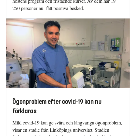
höstens program och fristående kurser. Av dem har 19
250 personer nu fått positiva besked.
Ögonproblem efter covid-19 kan nu
förklaras
Mild covid-19 kan ge svåra och långvariga ögonproblem,
visar en studie från Linköpings universitet. Studien