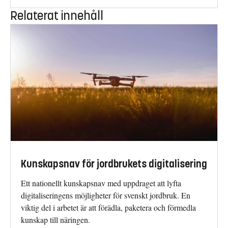
Relaterat innehåll
Kunskapsnav för jordbrukets digitalisering
Ett nationellt kunskapsnav med uppdraget att lyfta
digitaliseringens möjligheter för svenskt jordbruk. En
viktig del i arbetet är att förädla, paketera och förmedla
kunskap till näringen.