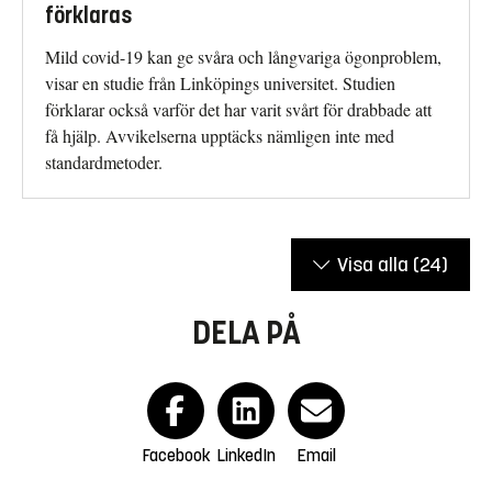
förklaras
Mild covid-19 kan ge svåra och långvariga ögonproblem,
visar en studie från Linköpings universitet. Studien
förklarar också varför det har varit svårt för drabbade att
få hjälp. Avvikelserna upptäcks nämligen inte med
standardmetoder.
Visa alla
(24)
DELA PÅ
Facebook
LinkedIn
Email