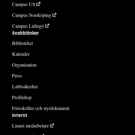
Campus US
Campus Norrköping
Campus Lidingö
Snabblänkar
Biblioteket
Kalender
Organisation
Press
Labbsäkerhet
Profilshop
Föreskrifter och styrdokument
Internt
Liunet medarbetare