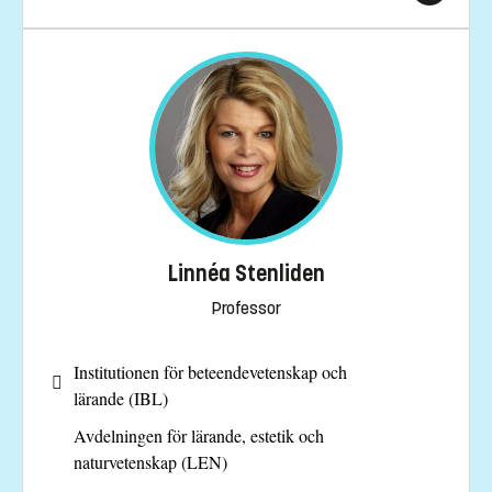
Linnéa Stenliden
Professor
Institutionen för beteendevetenskap och
lärande (IBL)
Avdelningen för lärande, estetik och
naturvetenskap (LEN)