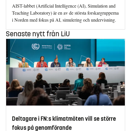
AIST-labbet (Artificial Intelligence (AI), Simulation and
Teaching Laboratory) är en av de största forskargrupperna
i Norden med fokus på AI, simulering och undervisning.
Senaste nytt från LiU
Deltagare i FN:s klimatmöten vill se större
fokus på genomförande