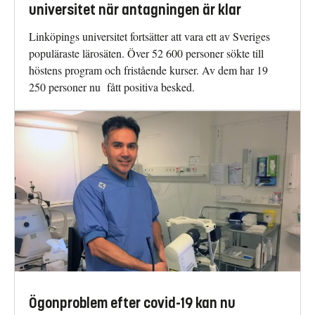
universitet när antagningen är klar
Linköpings universitet fortsätter att vara ett av Sveriges
populäraste lärosäten. Över 52 600 personer sökte till
höstens program och fristående kurser. Av dem har 19
250 personer nu fått positiva besked.
Ögonproblem efter covid-19 kan nu