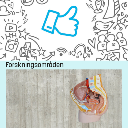
Forskningsområden