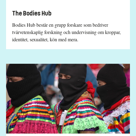
The Bodies Hub
Bodies Hub består en grupp forskare som bedriver
tvärvetenskaplig forskning och undervisning om kroppar,
identitet, sexualitet, kön med mera.