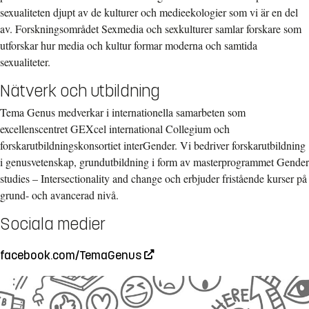
sexualiteten djupt av de kulturer och medieekologier som vi är en del
av. Forskningsområdet Sexmedia och sexkulturer samlar forskare som
utforskar hur media och kultur formar moderna och samtida
sexualiteter.
Nätverk och utbildning
Tema Genus medverkar i internationella samarbeten som
excellenscentret GEXcel international Collegium och
forskarutbildningskonsortiet interGender. Vi bedriver forskarutbildning
i genusvetenskap, grundutbildning i form av masterprogrammet Gender
studies – Intersectionality and change och erbjuder fristående kurser på
grund- och avancerad nivå.
Sociala medier
facebook.com/TemaGenus