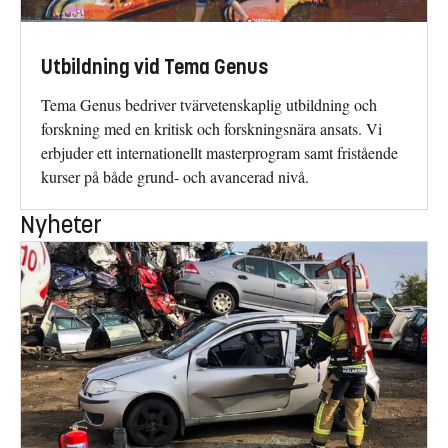
Utbildning vid Tema Genus
Tema Genus bedriver tvärvetenskaplig utbildning och
forskning med en kritisk och forskningsnära ansats. Vi
erbjuder ett internationellt masterprogram samt fristående
kurser på både grund- och avancerad nivå.
Nyheter