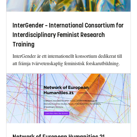
InterGender – International Consortium for
Interdisciplinary Feminist Research
Training
InterGender är ett internationellt konsortium dedikerat till
att främja tvärvetenskaplig feministisk forskarutbildning.