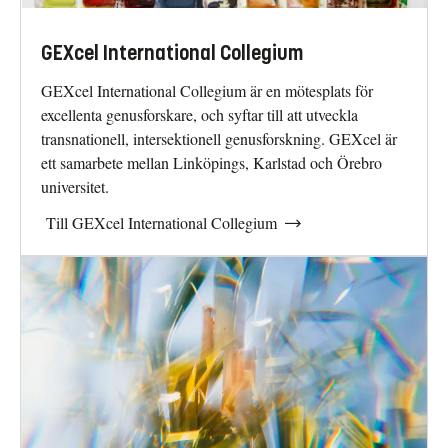
GEXcel International Collegium
GEXcel International Collegium är en mötesplats för
excellenta genusforskare, och syftar till att utveckla
transnationell, intersektionell genusforskning. GEXcel är
ett samarbete mellan Linköpings, Karlstad och Örebro
universitet.
Till GEXcel International Collegium