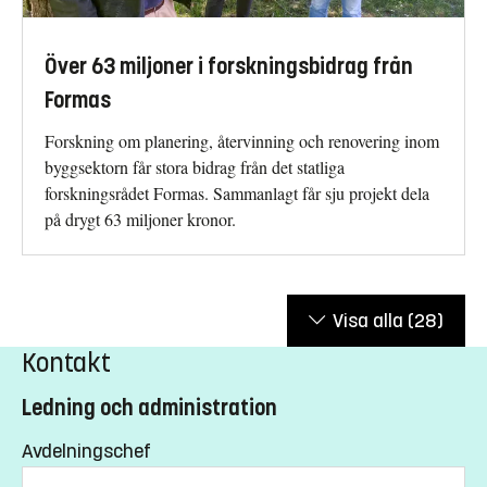
Över 63 miljoner i forskningsbidrag från
Formas
Forskning om planering, återvinning och renovering inom
byggsektorn får stora bidrag från det statliga
forskningsrådet Formas. Sammanlagt får sju projekt dela
på drygt 63 miljoner kronor.
Visa alla
(28)
Kontakt
Ledning och administration
Avdelningschef