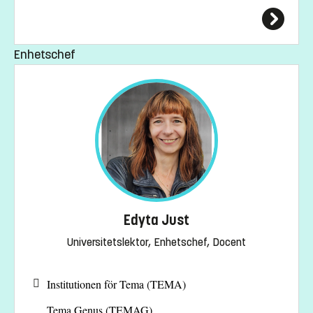
Enhetschef
Edyta Just
Universitetslektor, Enhetschef, Docent
Institutionen för Tema (TEMA)
Tema Genus (TEMAG)