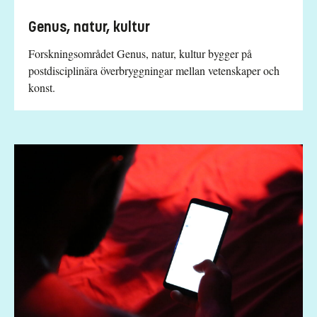
Genus, natur, kultur
Forskningsområdet Genus, natur, kultur bygger på
postdisciplinära överbryggningar mellan vetenskaper och
konst.