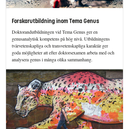
Forskarutbildning inom Tema Genus
Doktorandutbildningen vid Tema Genus ger en
genusanalytisk kompetens på hög nivå. Utbildningens
tvärvetenskapliga och transvetenskapliga karaktär ger
goda möjligheter att efter doktorsexamen arbeta med och
analysera genus i många olika sammanhang.