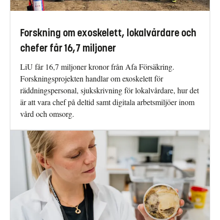
Forskning om exoskelett, lokalvårdare och
chefer får 16,7 miljoner
LiU får 16,7 miljoner kronor från Afa Försäkring.
Forskningsprojekten handlar om exoskelett för
räddningspersonal, sjukskrivning för lokalvårdare, hur det
är att vara chef på deltid samt digitala arbetsmiljöer inom
vård och omsorg.