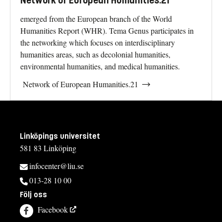
Network of European Humanities.21
emerged from the European branch of the World
Humanities Report (WHR). Tema Genus participates in
the networking which focuses on interdisciplinary
humanities areas, such as decolonial humanities,
environmental humanities, and medical humanities.
Network of European Humanities.21
Linköpings universitet
581 83 Linköping
infocenter@liu.se
013-28 10 00
Följ oss
Facebook