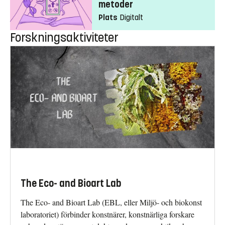
metoder
Plats
Digitalt
Forskningsaktiviteter
The Eco- and Bioart Lab
The Eco- and Bioart Lab (EBL, eller Miljö- och biokonst
laboratoriet) förbinder konstnärer, konstnärliga forskare