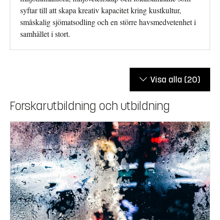
syftar till att skapa kreativ kapacitet kring kustkultur,
småskalig sjömatsodling och en större havsmedvetenhet i
samhället i stort.
Visa alla
(20)
Forskarutbildning och utbildning