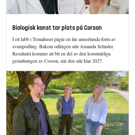
Biologisk konst tar plats på Corson
I ett labb i Temahuset pågår en lite annorlunda form av
svampodling. Bakom odlingen står Amanda Selinder.
Resultatet kommer att bli en del av den konstnärliga
gestaltningen av Corson, när den står klar 2027.