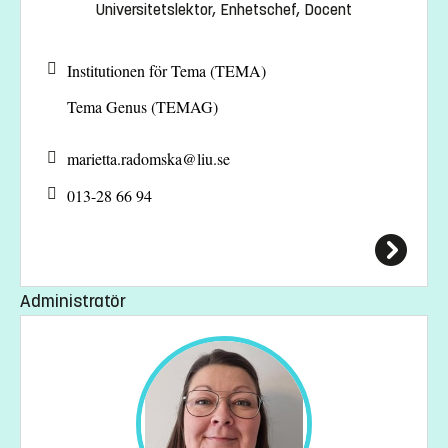
Universitetslektor, Enhetschef, Docent
Institutionen för Tema (TEMA)
Tema Genus (TEMAG)
marietta.radomska@
liu.se
013-28 66 94
Administratör