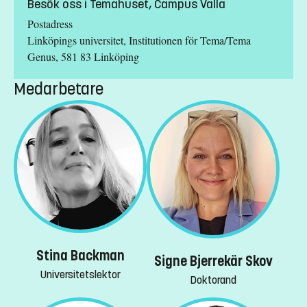
Besök oss i Temahuset, Campus Valla
Postadress
Linköpings universitet, Institutionen för Tema/Tema
Genus, 581 83 Linköping
Medarbetare
Stina Backman
Signe Bjerrekär Skov
Universitetslektor
Doktorand