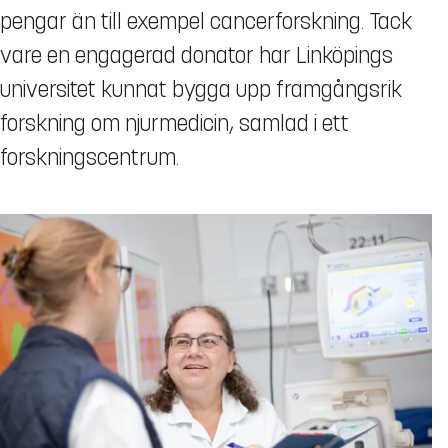
pengar än till exempel cancerforskning. Tack
vare en engagerad donator har Linköpings
universitet kunnat bygga upp framgångsrik
forskning om njurmedicin, samlad i ett
forskningscentrum.