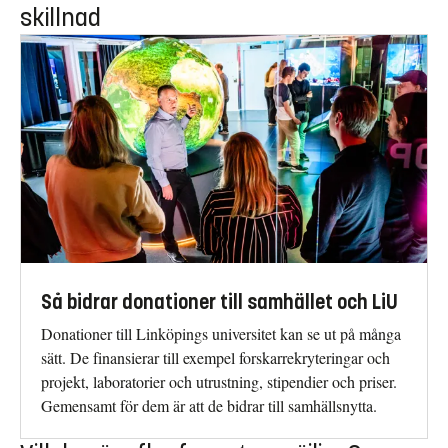
skillnad
Så bidrar donationer till samhället och LiU
Donationer till Linköpings universitet kan se ut på många
sätt. De finansierar till exempel forskarrekryteringar och
projekt, laboratorier och utrustning, stipendier och priser.
Gemensamt för dem är att de bidrar till samhällsnytta.