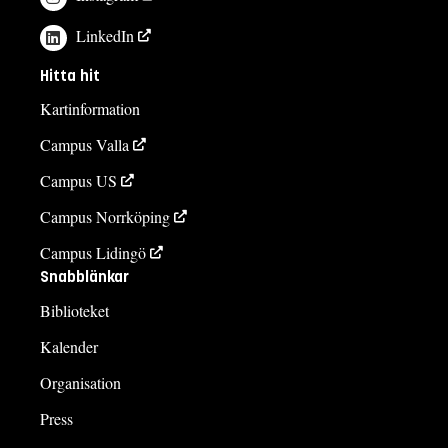
LinkedIn
Hitta hit
Kartinformation
Campus Valla
Campus US
Campus Norrköping
Campus Lidingö
Snabblänkar
Biblioteket
Kalender
Organisation
Press