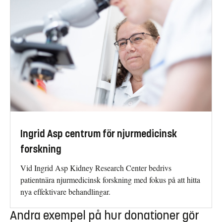
Ingrid Asp centrum för njurmedicinsk
forskning
Vid Ingrid Asp Kidney Research Center bedrivs
patientnära njurmedicinsk forskning med fokus på att hitta
nya effektivare behandlingar.
Andra exempel på hur donationer gör