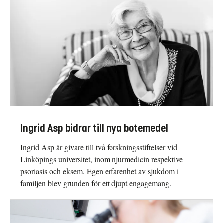
Ingrid Asp bidrar till nya botemedel
Ingrid Asp är givare till två forskningsstiftelser vid
Linköpings universitet, inom njurmedicin respektive
psoriasis och eksem. Egen erfarenhet av sjukdom i
familjen blev grunden för ett djupt engagemang.