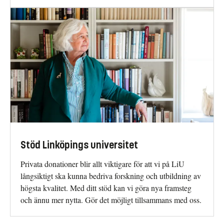
Stöd Linköpings universitet
Privata donationer blir allt viktigare för att vi på LiU
långsiktigt ska kunna bedriva forskning och utbildning av
högsta kvalitet. Med ditt stöd kan vi göra nya framsteg
och ännu mer nytta. Gör det möjligt tillsammans med oss.