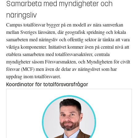
Samarbeta med myndigheter och
näringsliv
Campus totalförsvar bygger på en modell av nära samverkan
mellan Sveriges lärosäten, där geografisk spridning och lokala
samarbeten med näringsliv och offentlig sektor är tänkta att vara
viktiga komponenter. Initiativet kommer även på central nivå att
etablera samarbeten med totalförsvarsaktörer, centrala
myndigheter såsom Försvarsmakten, och Myndigheten för civilt
försvar (MCF) men även de delar av näringslivet som har
uppdrag inom totalförsvaret.
Koordinator för totalförsvarsfrågor