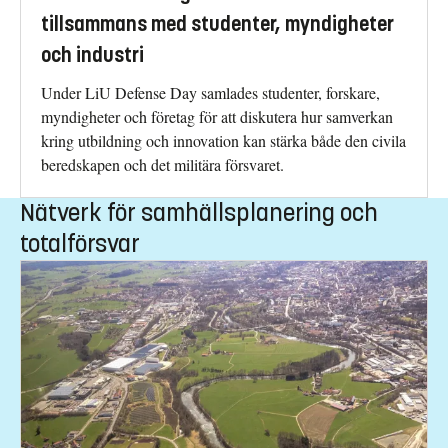
tillsammans med studenter, myndigheter
och industri
Under LiU Defense Day samlades studenter, forskare,
myndigheter och företag för att diskutera hur samverkan
kring utbildning och innovation kan stärka både den civila
beredskapen och det militära försvaret.
Nätverk för samhällsplanering och
totalförsvar