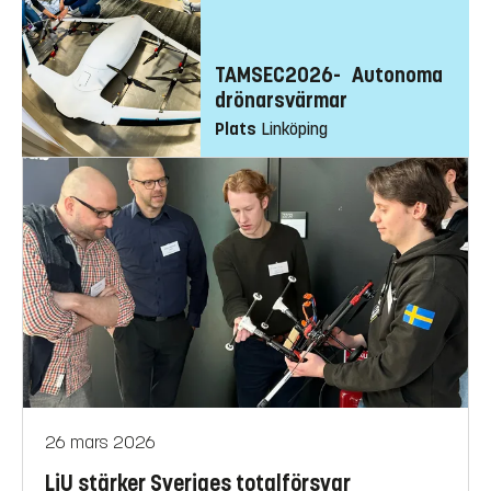
TAMSEC2026- Autonoma
drönarsvärmar
Plats
Linköping
26 mars 2026
LiU stärker Sveriges totalförsvar