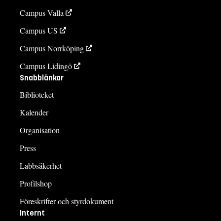
Campus Valla
Campus US
Campus Norrköping
Campus Lidingö
Snabblänkar
Biblioteket
Kalender
Organisation
Press
Labbsäkerhet
Profilshop
Föreskrifter och styrdokument
Internt