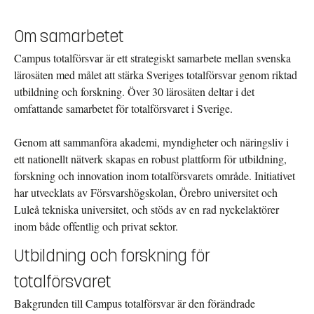
Om samarbetet
Campus totalförsvar är ett strategiskt samarbete mellan svenska
lärosäten med målet att stärka Sveriges totalförsvar genom riktad
utbildning och forskning. Över 30 lärosäten deltar i det
omfattande samarbetet för totalförsvaret i Sverige.
Genom att sammanföra akademi, myndigheter och näringsliv i
ett nationellt nätverk skapas en robust plattform för utbildning,
forskning och innovation inom totalförsvarets område. Initiativet
har utvecklats av Försvarshögskolan, Örebro universitet och
Luleå tekniska universitet, och stöds av en rad nyckelaktörer
inom både offentlig och privat sektor.
Utbildning och forskning för
totalförsvaret
Bakgrunden till Campus totalförsvar är den förändrade