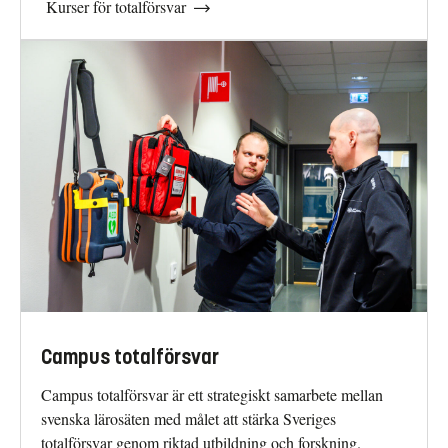
Kurser för totalförsvar
Campus totalförsvar
Campus totalförsvar är ett strategiskt samarbete mellan
svenska lärosäten med målet att stärka Sveriges
totalförsvar genom riktad utbildning och forskning.