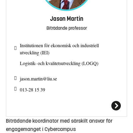
Jason Martin
Biträdande professor
Institutionen för ekonomisk och industriell
utveckling (IEI)
Logistik- och kvalitetsutveckling (LOGQ)
jason.martin@
liu.se
013-28 15 39
Biträdande koordinator med särskilt ansvar för
engagemanget i Cybercampus