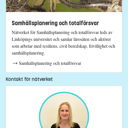
Samhällsplanering och totalförsvar
Nätverket för Samhällsplanering och totalförsvar leds av
Linköpings universitet och samlar lärosäten och aktörer
som arbetar med resiliens, civil beredskap, frivillighet och
samhällsplanering.
Samhällsplanering och totalförsvar
Kontakt för nätverket