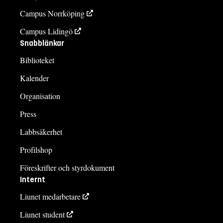
Campus Norrköping
Campus Lidingö
Snabblänkar
Biblioteket
Kalender
Organisation
Press
Labbsäkerhet
Profilshop
Föreskrifter och styrdokument
Internt
Liunet medarbetare
Liunet student