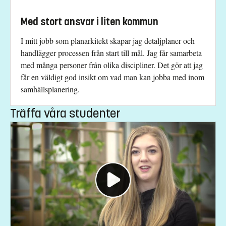
Med stort ansvar i liten kommun
I mitt jobb som planarkitekt skapar jag detaljplaner och
handlägger processen från start till mål. Jag får samarbeta
med många personer från olika discipliner. Det gör att jag
får en väldigt god insikt om vad man kan jobba med inom
samhällsplanering.
Träffa våra studenter