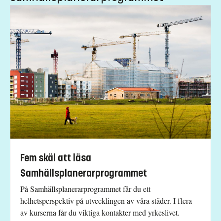
Fem skäl att läsa
Samhällsplanerarprogrammet
På Samhällsplanerarprogrammet får du ett
helhetsperspektiv på utvecklingen av våra städer. I flera
av kurserna får du viktiga kontakter med yrkeslivet.