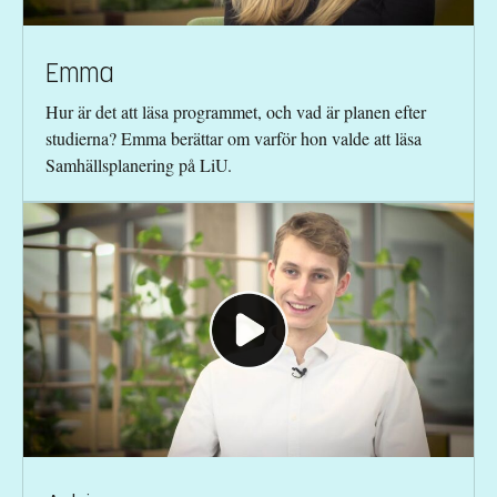
Emma
Hur är det att läsa programmet, och vad är planen efter
studierna? Emma berättar om varför hon valde att läsa
Samhällsplanering på LiU.