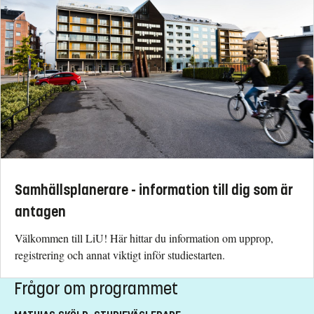
Samhällsplanerare - information till dig som är
antagen
Välkommen till LiU! Här hittar du information om upprop,
registrering och annat viktigt inför studiestarten.
Frågor om programmet