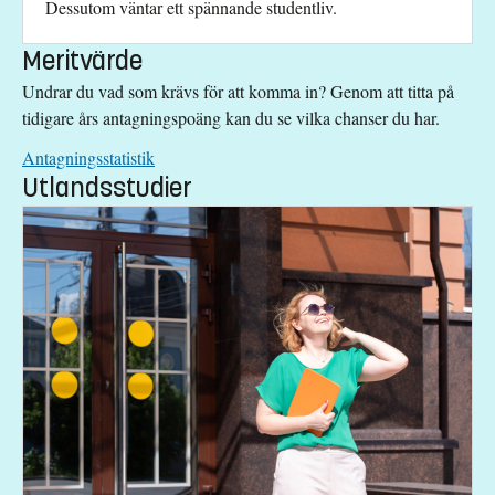
Dessutom väntar ett spännande studentliv.
Meritvärde
Undrar du vad som krävs för att komma in? Genom att titta på
tidigare års antagningspoäng kan du se vilka chanser du har.
Antagningsstatistik
Utlandsstudier