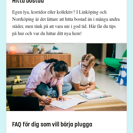
Hitta bostad
Egen lya, korridor eller kollektiv? I Linköping och
Norrköping är det lättare att hitta bostad än i många andra
städer, men tänk på att vara ute i god tid. Här får du tips
på hur och var du hittar ditt nya hem!
FAQ för dig som vill börja plugga