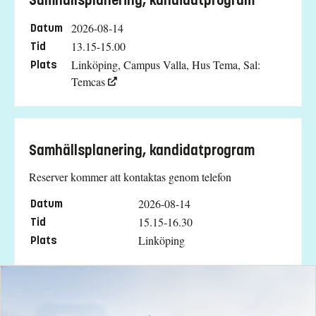
Samhällsplanering, kandidatprogram
2026-08-14
Datum
13.15-15.00
Tid
Linköping, Campus Valla, Hus Tema, Sal:
Plats
Temcas
Samhällsplanering, kandidatprogram
Reserver kommer att kontaktas genom telefon
2026-08-14
Datum
15.15-16.30
Tid
Linköping
Plats