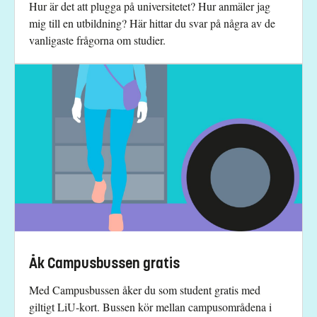
Hur är det att plugga på universitetet? Hur anmäler jag
mig till en utbildning? Här hittar du svar på några av de
vanligaste frågorna om studier.
Åk Campusbussen gratis
Med Campusbussen åker du som student gratis med
giltigt LiU-kort. Bussen kör mellan campusområdena i