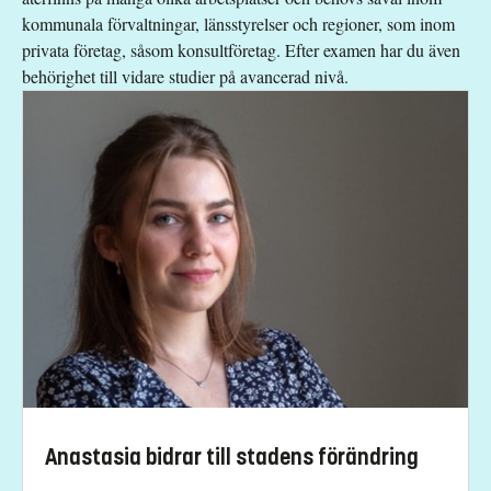
Praktik
10
kommunala förvaltningar, länsstyrelser och regioner, som inom
privata företag, såsom konsultföretag. Efter examen har du även
behörighet till vidare studier på avancerad nivå.
Anastasia bidrar till stadens förändring