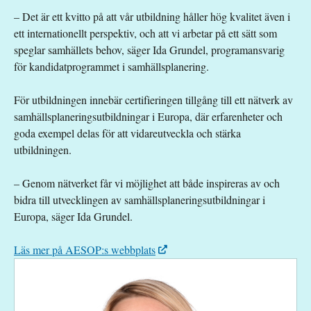
– Det är ett kvitto på att vår utbildning håller hög kvalitet även i
ett internationellt perspektiv, och att vi arbetar på ett sätt som
speglar samhällets behov, säger Ida Grundel, programansvarig
för kandidatprogrammet i samhällsplanering.
För utbildningen innebär certifieringen tillgång till ett nätverk av
samhällsplaneringsutbildningar i Europa, där erfarenheter och
goda exempel delas för att vidareutveckla och stärka
utbildningen.
– Genom nätverket får vi möjlighet att både inspireras av och
bidra till utvecklingen av samhällsplaneringsutbildningar i
Europa, säger Ida Grundel.
Läs mer på AESOP:s webbplats