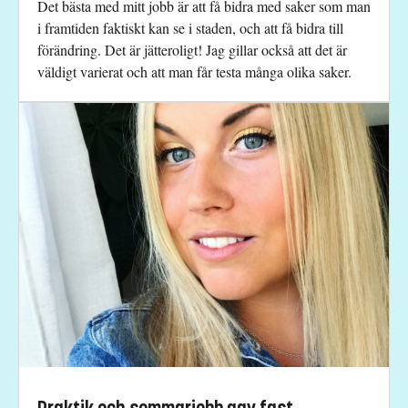
Det bästa med mitt jobb är att få bidra med saker som man
i framtiden faktiskt kan se i staden, och att få bidra till
förändring. Det är jätteroligt! Jag gillar också att det är
väldigt varierat och att man får testa många olika saker.