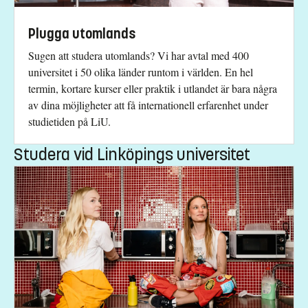
Plugga utomlands
Sugen att studera utomlands? Vi har avtal med 400
universitet i 50 olika länder runtom i världen. En hel
termin, kortare kurser eller praktik i utlandet är bara några
av dina möjligheter att få internationell erfarenhet under
studietiden på LiU.
Studera vid Linköpings universitet