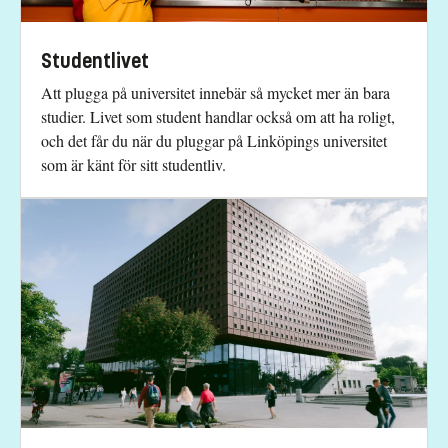
Studentlivet
Att plugga på universitet innebär så mycket mer än bara
studier. Livet som student handlar också om att ha roligt,
och det får du när du pluggar på Linköpings universitet
som är känt för sitt studentliv.