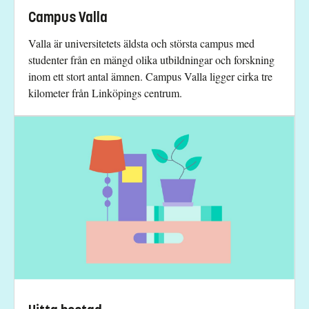
Campus Valla
Valla är universitetets äldsta och största campus med
studenter från en mängd olika utbildningar och forskning
inom ett stort antal ämnen. Campus Valla ligger cirka tre
kilometer från Linköpings centrum.