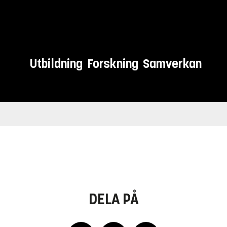
Utbildning
Forskning
Samverkan
DELA PÅ