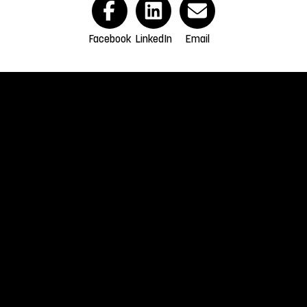
Facebook
LinkedIn
Email