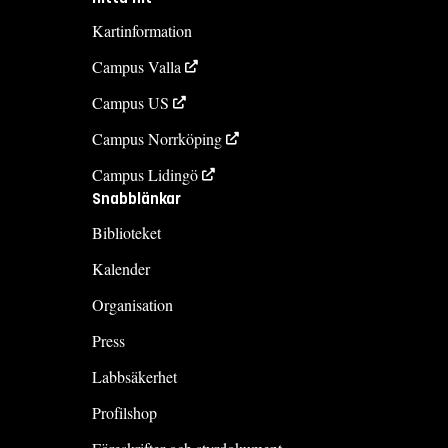
Kartinformation
Campus Valla
Campus US
Campus Norrköping
Campus Lidingö
Snabblänkar
Biblioteket
Kalender
Organisation
Press
Labbsäkerhet
Profilshop