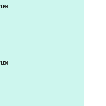
/LEN
/LEN