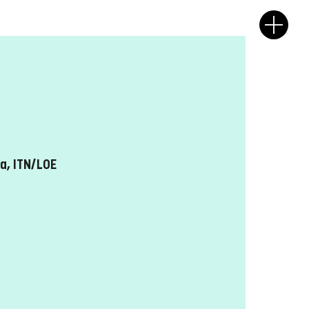
a, ITN/LOE