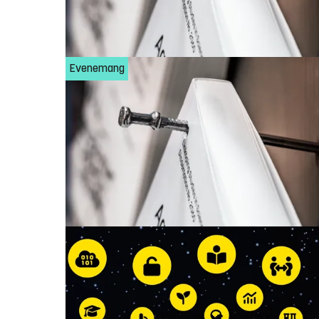
Evenemang