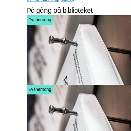
På gång på biblioteket
Evenemang
Evenemang