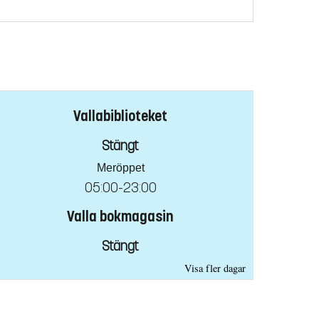
Vallabiblioteket
Stängt
Meröppet
05:00-23:00
Valla bokmagasin
Stängt
Visa fler dagar