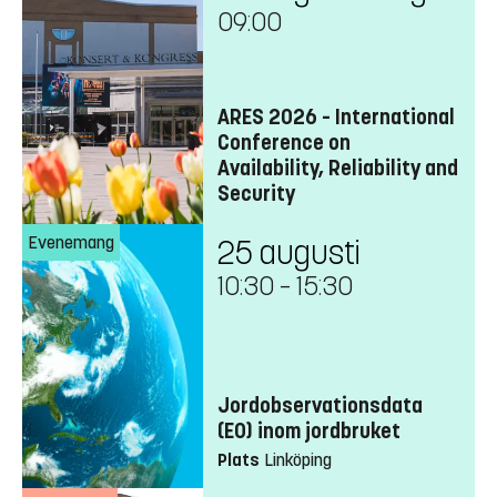
09:00
ARES 2026 – International
Conference on
Availability, Reliability and
Security
Evenemang
25 augusti
10:30
–
15:30
Jordobservationsdata
(EO) inom jordbruket
Plats
Linköping