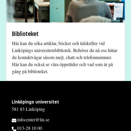
Biblioteket
Här kan du söka artiklar, böcker och tidskrifter vid
Linköpings universitetsbibliotek. Behöver du nå oss hittar
du kontaktvägar såsom mejl, chatt och telefonnummer.
Här kan du också se våra öppettider och vad som är på
gång på biblioteket.
Linköpings universitet
581 83 Linköping
infocenter@liu.se
013-28 10 00