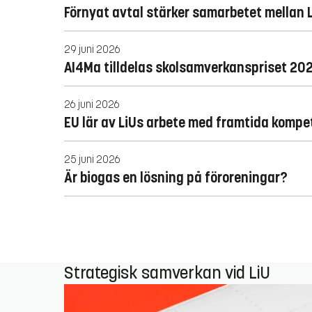
Förnyat avtal stärker samarbetet mellan
29 juni 2026
AI4Ma tilldelas skolsamverkanspriset 20
26 juni 2026
EU lär av LiUs arbete med framtida kompe
25 juni 2026
Är biogas en lösning på föroreningar?
Strategisk samverkan vid LiU