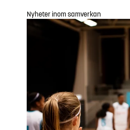
Nyheter inom samverkan