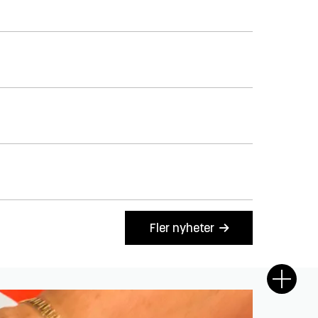
Fler nyheter