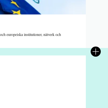
och europeiska institutioner, nätverk och