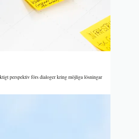
ktigt perspektiv förs dialoger kring möjliga lösningar