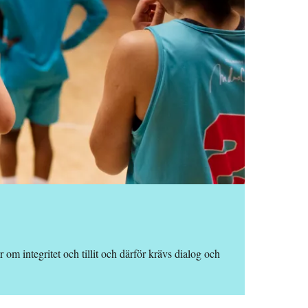
r om integritet och tillit och därför krävs dialog och