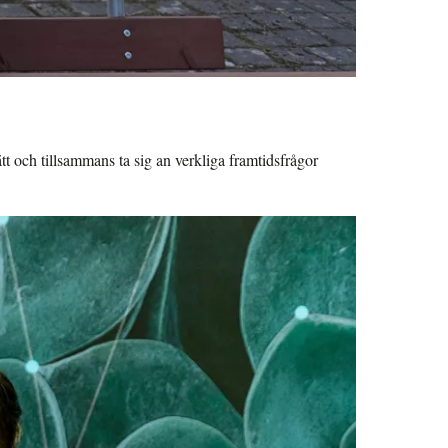
tt och tillsammans ta sig an verkliga framtidsfrågor