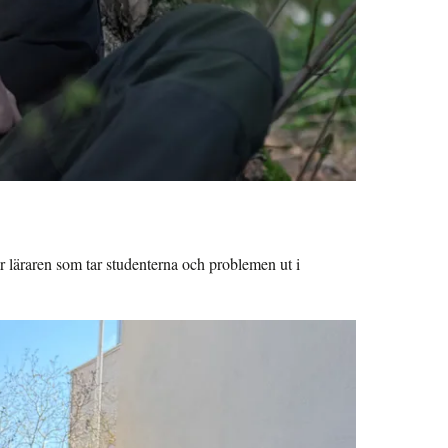
är läraren som tar studenterna och problemen ut i