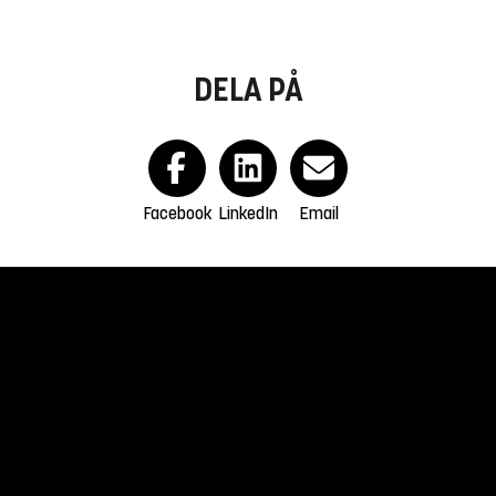
DELA PÅ
Facebook
LinkedIn
Email