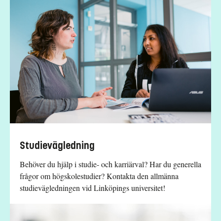
Studievägledning
Behöver du hjälp i studie- och karriärval? Har du generella
frågor om högskolestudier? Kontakta den allmänna
studievägledningen vid Linköpings universitet!