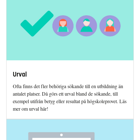
Urval
Ofta finns det fler behöriga sökande till en utbildning än
antalet platser. Då görs ett urval bland de sökande, till
exempel utifrån betyg eller resultat på högskoleprovet. Läs
mer om urval här!