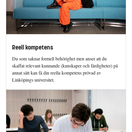
Reell kompetens
Du som saknar formell behörighet men anser att du
skaffat relevant kunnande (kunskaper och färdigheter) på
annat sätt kan få din reella kompetens prövad av
Linköpings universitet.