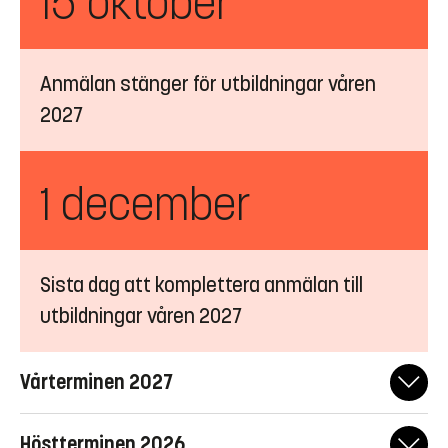
15 oktober
Anmälan stänger för utbildningar våren
2027
1 december
Sista dag att komplettera anmälan till
utbildningar våren 2027
Vårterminen 2027
15 september
Anmälan öppnar
Höstterminen 2026