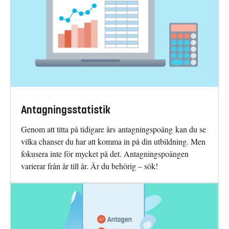
Antagningsstatistik
Genom att titta på tidigare års antagningspoäng kan du se
vilka chanser du har att komma in på din utbildning. Men
fokusera inte för mycket på det. Antagningspoängen
varierar från år till år. Är du behörig – sök!