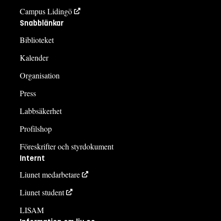
Campus Lidingö
Snabblänkar
Biblioteket
Kalender
Organisation
Press
Labbsäkerhet
Profilshop
Föreskrifter och styrdokument
Internt
Liunet medarbetare
Liunet student
LISAM