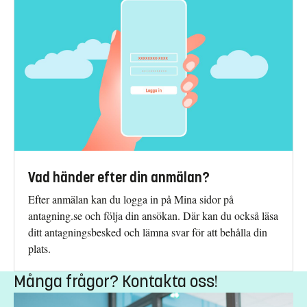
Vad händer efter din anmälan?
Efter anmälan kan du logga in på Mina sidor på
antagning.se och följa din ansökan. Där kan du också läsa
ditt antagningsbesked och lämna svar för att behålla din
plats.
Många frågor? Kontakta oss!