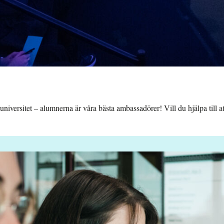
iversitet – alumnerna är våra bästa ambassadörer! Vill du hjälpa till at