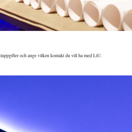
tuppgifter och ange vilken kontakt du vill ha med LiU.