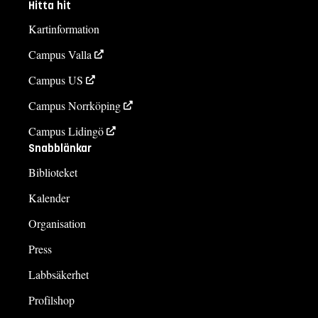
Hitta hit
Kartinformation
Campus Valla
Campus US
Campus Norrköping
Campus Lidingö
Snabblänkar
Biblioteket
Kalender
Organisation
Press
Labbsäkerhet
Profilshop