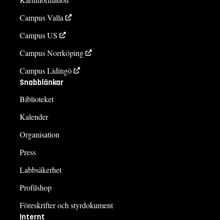
Campus Valla
Campus US
Campus Norrköping
Campus Lidingö
Snabblänkar
Biblioteket
Kalender
Organisation
Press
Labbsäkerhet
Profilshop
Föreskrifter och styrdokument
Internt