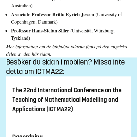
Australien)
Associate Professor Britta Eyrich Jessen
(University of
Copenhagen, Danmark)
Professor Hans-Stefan Siller
(Universität Würzburg,
Tyskland)
Mer information om de inbjudna talarna finns på den engelska
delen av den här sidan.
Besöker du sidan i mobilen? Missa inte
detta om ICTMA22:
The 22nd International Conference on the
Teaching of Mathematical Modelling and
Applications (ICTMA22)