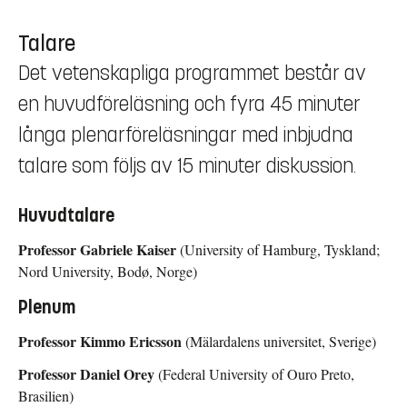
Talare
Det vetenskapliga programmet består av
en huvudföreläsning och fyra 45 minuter
långa plenarföreläsningar med inbjudna
talare som följs av 15 minuter diskussion.
Huvudtalare
Professor Gabriele Kaiser
(University of Hamburg, Tyskland;
Nord University, Bodø, Norge)
Plenum
Professor Kimmo Ericsson
(Mälardalens universitet, Sverige)
Professor Daniel Orey
(Federal University of Ouro Preto,
Brasilien)