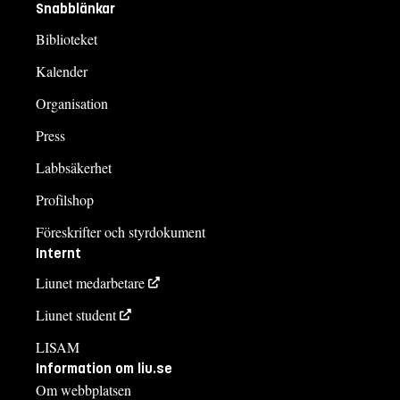
Snabblänkar
Biblioteket
Kalender
Organisation
Press
Labbsäkerhet
Profilshop
Föreskrifter och styrdokument
Internt
Liunet medarbetare
Liunet student
LISAM
Information om liu.se
Om webbplatsen