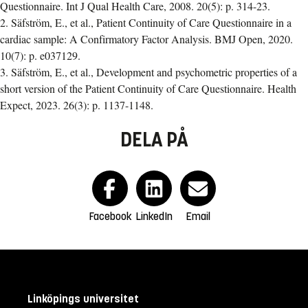
Questionnaire. Int J Qual Health Care, 2008. 20(5): p. 314-23.
2. Säfström, E., et al., Patient Continuity of Care Questionnaire in a
cardiac sample: A Confirmatory Factor Analysis. BMJ Open, 2020.
10(7): p. e037129.
3. Säfström, E., et al., Development and psychometric properties of a
short version of the Patient Continuity of Care Questionnaire. Health
Expect, 2023. 26(3): p. 1137-1148.
DELA PÅ
Facebook
LinkedIn
Email
Linköpings universitet