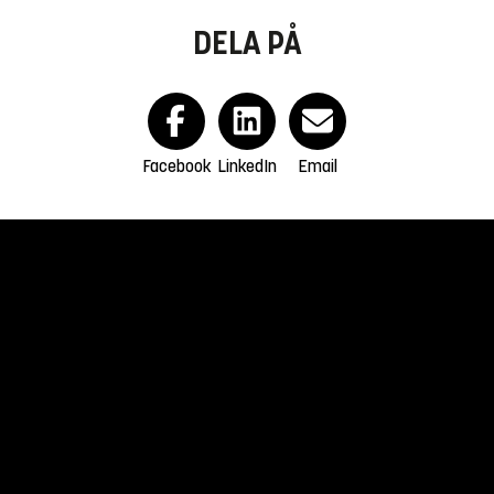
DELA PÅ
Facebook
LinkedIn
Email