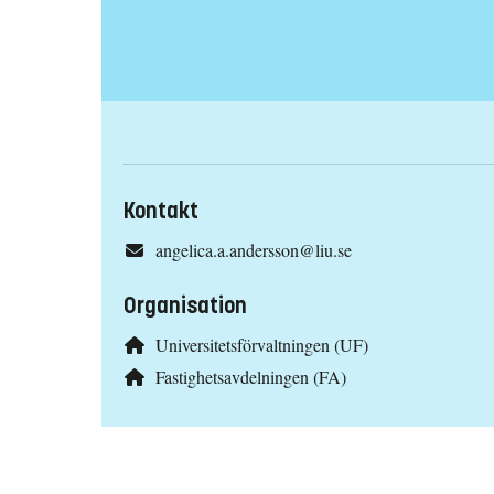
Kontakt
angelica.a.andersson@liu.se
Organisation
Universitetsförvaltningen (UF)
Fastighetsavdelningen (FA)