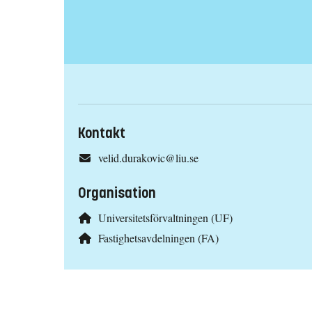
Kontakt
velid.durakovic@liu.se
Organisation
Universitetsförvaltningen (UF)
Fastighetsavdelningen (FA)