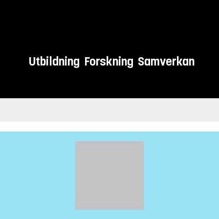
Utbildning
Forskning
Samverkan