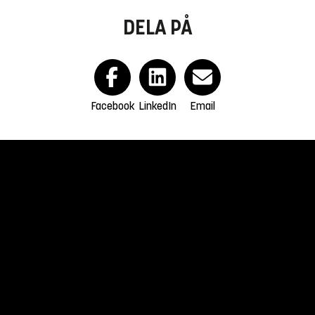
DELA PÅ
Facebook
LinkedIn
Email