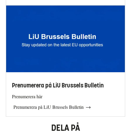
Prenumerera på LiU Brussels Bulletin
Prenumerera här
Prenumerera på LiU Brussels Bulletin
DELA PÅ