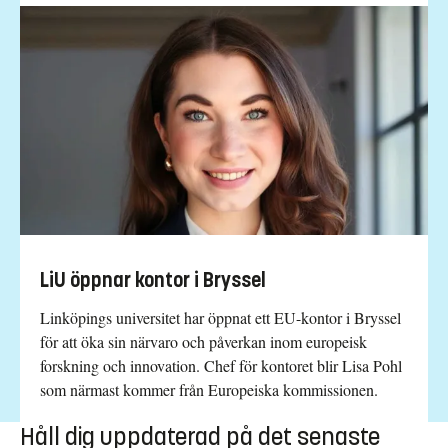
LiU öppnar kontor i Bryssel
Linköpings universitet har öppnat ett EU-kontor i Bryssel
för att öka sin närvaro och påverkan inom europeisk
forskning och innovation. Chef för kontoret blir Lisa Pohl
som närmast kommer från Europeiska kommissionen.
Håll dig uppdaterad på det senaste