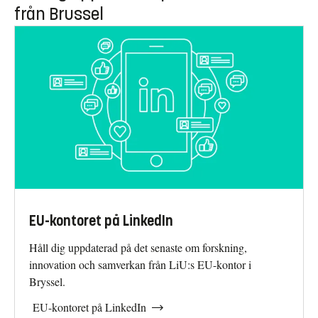
från Brussel
EU-kontoret på LinkedIn
Håll dig uppdaterad på det senaste om forskning,
innovation och samverkan från LiU:s EU-kontor i
Bryssel.
EU-kontoret på LinkedIn