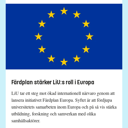
Färdplan stärker LiU:s roll i Europa
LiU tar ett steg mot ökad internationell närvaro genom att
lansera initiativet Färdplan Europa. Syftet är att fördjupa
universitetets samarbeten inom Europa och på så vis stärka
utbildning, forskning och samverkan med olika
samhällsaktörer.