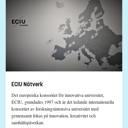
ECIU Nätverk
Det europeiska konsortiet för innovativa universitet,
ECIU, grundades 1997 och är det ledande internationella
konsortiet av forskningsintensiva universitet med
gemensamt fokus på innovation, kreativitet och
samhällspåverkan.