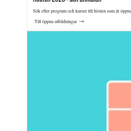
Sök efter program och kurser till hösten som är öppna
Till öppna utbildningar