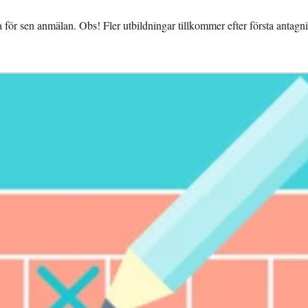
 för sen anmälan. Obs! Fler utbildningar tillkommer efter första antagni