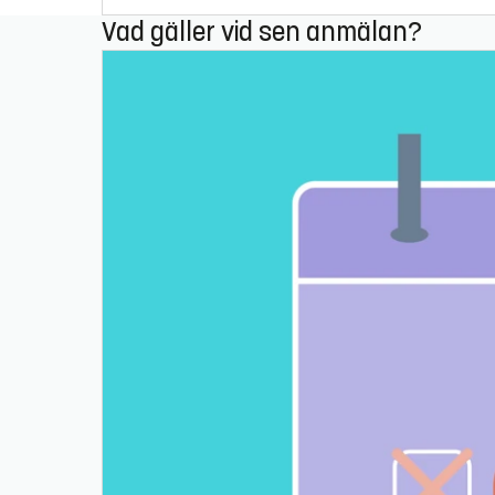
Vad gäller vid sen anmälan?