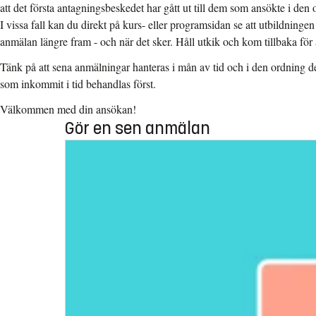
att det första antagningsbeskedet har gått ut till dem som ansökte i den
I vissa fall kan du direkt på kurs- eller programsidan se att utbildnin
anmälan längre fram - och när det sker. Håll utkik och kom tillbaka för 
Tänk på att sena anmälningar hanteras i mån av tid och i den ordning
som inkommit i tid behandlas först.
Välkommen med din ansökan!
Gör en sen anmälan