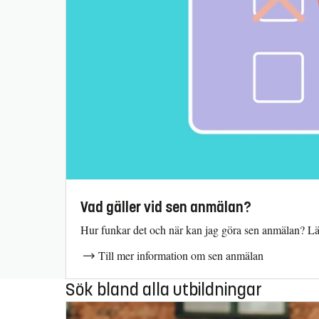
Vad gäller vid sen anmälan?
Hur funkar det och när kan jag göra sen anmälan? Läs
Till mer information om sen anmälan
Sök bland alla utbildningar