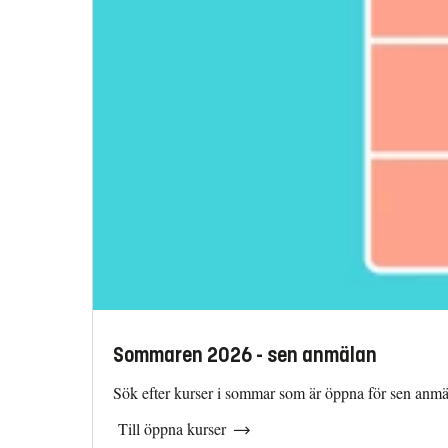
Sommaren 2026 - sen anmälan
Sök efter kurser i sommar som är öppna för sen anmä
Till öppna kurser