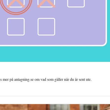
 mer på antagning.se om vad som gäller när du är sent ute.