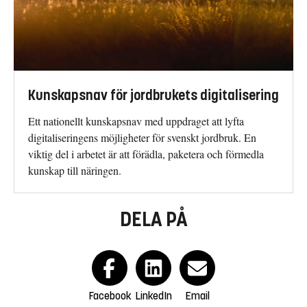
Kunskapsnav för jordbrukets digitalisering
Ett nationellt kunskapsnav med uppdraget att lyfta
digitaliseringens möjligheter för svenskt jordbruk. En
viktig del i arbetet är att förädla, paketera och förmedla
kunskap till näringen.
DELA PÅ
Facebook
LinkedIn
Email