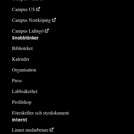
Campus US
Campus Norrköping
Campus Lidingö
Snabblänkar
Biblioteket
Kalender
Organisation
Press
Labbsäkerhet
Profilshop
Föreskrifter och styrdokument
Internt
Liunet medarbetare