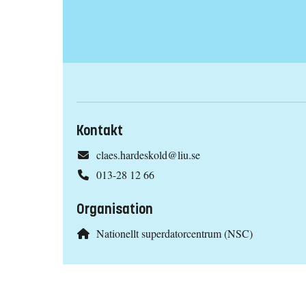
Kontakt
claes.hardeskold@liu.se
013-28 12 66
Organisation
Nationellt superdatorcentrum (NSC)