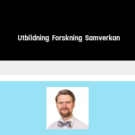
Utbildning
Forskning
Samverkan