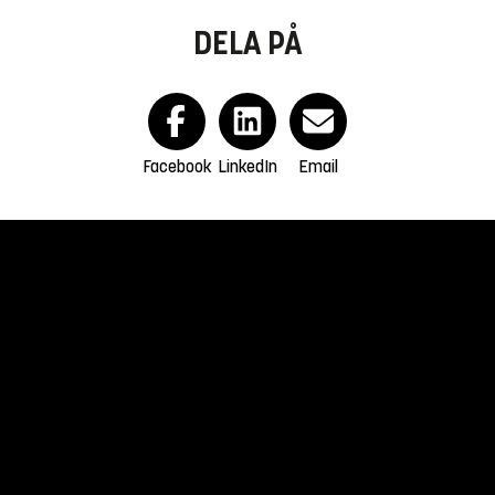
DELA PÅ
Facebook
LinkedIn
Email