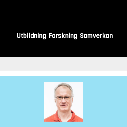
Utbildning
Forskning
Samverkan