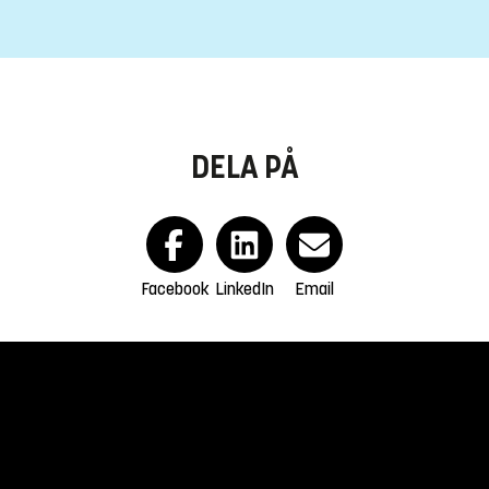
DELA PÅ
Facebook
LinkedIn
Email