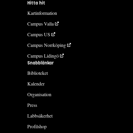
Hitta hit
Kartinformation
Campus Valla
Campus US
Campus Norrköping
Campus Lidingö
Snabblänkar
Biblioteket
Kalender
Organisation
Press
Labbsäkerhet
Profilshop