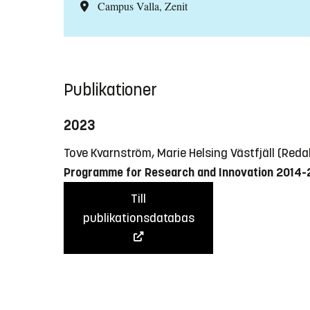
Campus Valla, Zenit
Publikationer
2023
Tove Kvarnström, Marie Helsing Västfjäll (Red
Programme for Research and Innovation 2014
Till
publikationsdatabas