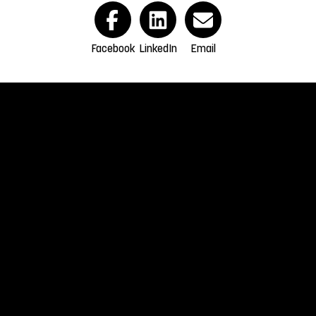
Facebook
LinkedIn
Email