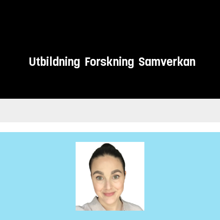
Utbildning
Forskning
Samverkan