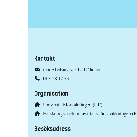
Kontakt
marie.helsing.vastfjall@liu.se
013-28 17 83
Organisation
Universitetsförvaltningen (UF)
Forsknings- och innovationsstödsavdelningen (
Besöksadress