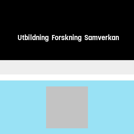
Utbildning
Forskning
Samverkan