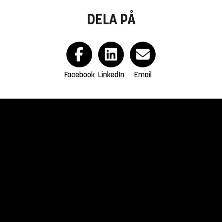
DELA PÅ
Facebook
LinkedIn
Email