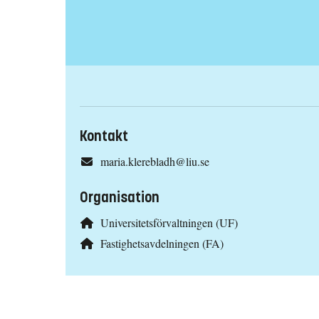
Kontakt
maria.klerebladh@liu.se
Organisation
Universitetsförvaltningen (UF)
Fastighetsavdelningen (FA)