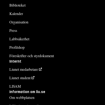
Biblioteket
Kalender
Organisation
Press
Labbsäkerhet
Profilshop
Föreskrifter och styrdokument
Internt
Liunet medarbetare
Liunet student
LISAM
Information om liu.se
Om webbplatsen