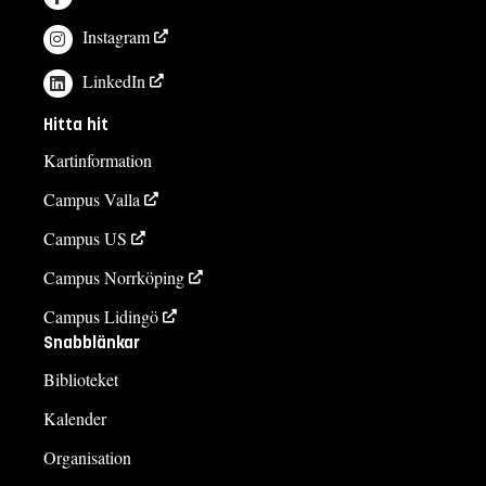
Instagram
LinkedIn
Hitta hit
Kartinformation
Campus Valla
Campus US
Campus Norrköping
Campus Lidingö
Snabblänkar
Biblioteket
Kalender
Organisation