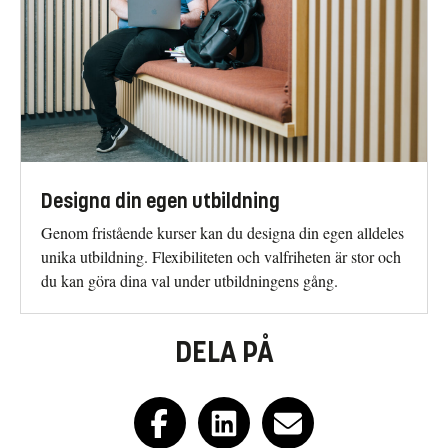
Designa din egen utbildning
Genom fristående kurser kan du designa din egen alldeles
unika utbildning. Flexibiliteten och valfriheten är stor och
du kan göra dina val under utbildningens gång.
DELA PÅ