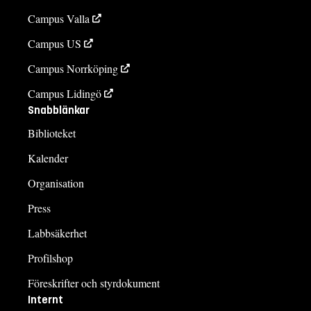
Campus Valla
Campus US
Campus Norrköping
Campus Lidingö
Snabblänkar
Biblioteket
Kalender
Organisation
Press
Labbsäkerhet
Profilshop
Föreskrifter och styrdokument
Internt