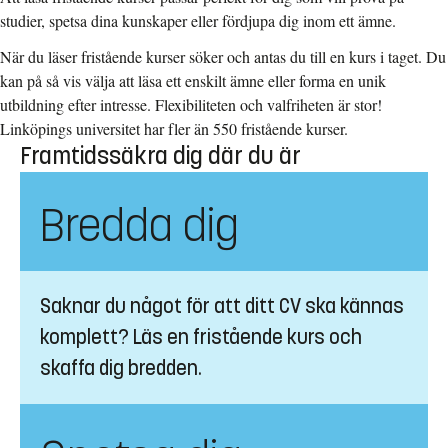
studier, spetsa dina kunskaper eller fördjupa dig inom ett ämne.
När du läser fristående kurser söker och antas du till en kurs i taget. Du
kan på så vis välja att läsa ett enskilt ämne eller forma en unik
utbildning efter intresse. Flexibiliteten och valfriheten är stor!
Linköpings universitet har fler än 550 fristående kurser.
Framtidssäkra dig där du är
Bredda dig
Saknar du något för att ditt CV ska kännas
komplett? Läs en fristående kurs och
skaffa dig bredden.