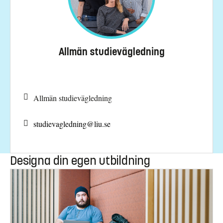
Allmän studievägledning
Allmän studievägledning
studievagledning@
liu.se
Designa din egen utbildning