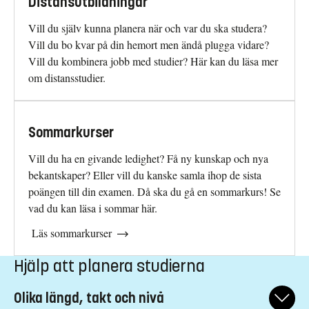
Distansutbildningar
Vill du själv kunna planera när och var du ska studera?
Vill du bo kvar på din hemort men ändå plugga vidare?
Vill du kombinera jobb med studier? Här kan du läsa mer
om distansstudier.
Sommarkurser
Vill du ha en givande ledighet? Få ny kunskap och nya
bekantskaper? Eller vill du kanske samla ihop de sista
poängen till din examen. Då ska du gå en sommarkurs! Se
vad du kan läsa i sommar här.
Läs sommarkurser
Hjälp att planera studierna
Olika längd, takt och nivå