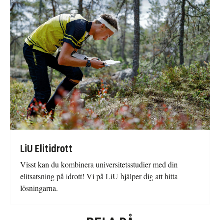
LiU Elitidrott
Visst kan du kombinera universitetsstudier med din
elitsatsning på idrott! Vi på LiU hjälper dig att hitta
lösningarna.