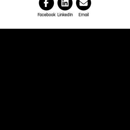
Facebook
LinkedIn
Email