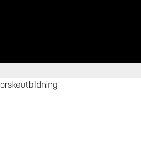
orskeutbildning